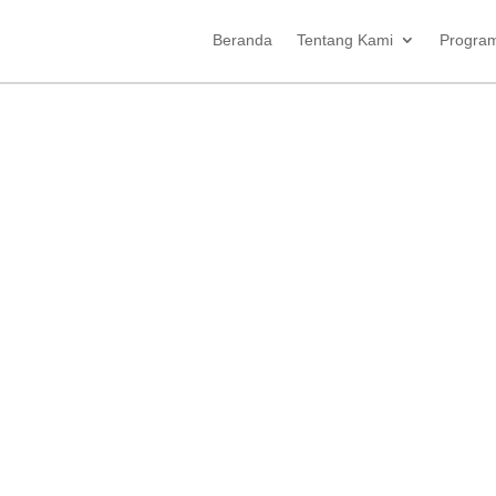
Beranda
Tentang Kami
Progra