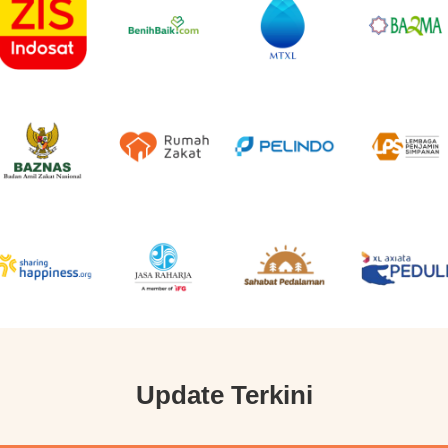
Update Terkini