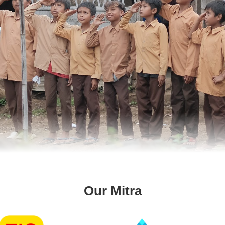
Our Mitra