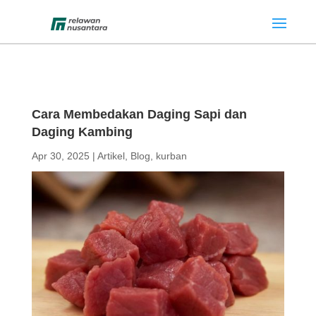
Cara Membedakan Daging Sapi dan
Daging Kambing
Apr 30, 2025
|
Artikel
,
Blog
,
kurban