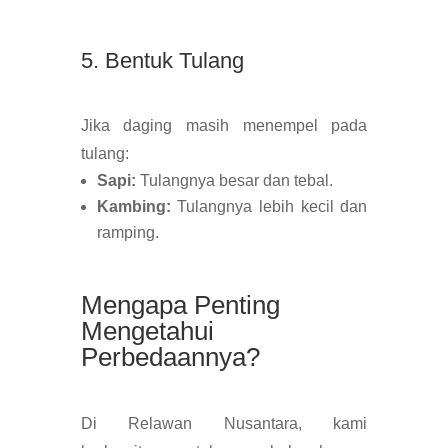
5. Bentuk Tulang
Jika daging masih menempel pada
tulang:
Sapi:
Tulangnya besar dan tebal.
Kambing:
Tulangnya lebih kecil dan
ramping.
Mengapa Penting
Mengetahui
Perbedaannya?
Di Relawan Nusantara, kami