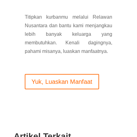
Titipkan kurbanmu melalui Relawan
Nusantara dan bantu kami menjangkau
lebih banyak keluarga yang
membutuhkan. Kenali dagingnya,
pahami misanya, luaskan manfaatnya.
Yuk, Luaskan Manfaat
Artikel Terkait