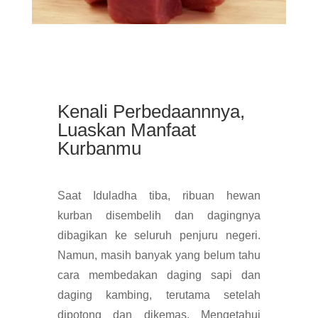
Kenali Perbedaannnya,
Luaskan Manfaat
Kurbanmu
Saat Iduladha tiba, ribuan hewan
kurban disembelih dan dagingnya
dibagikan ke seluruh penjuru negeri.
Namun, masih banyak yang belum tahu
cara membedakan daging sapi dan
daging kambing, terutama setelah
dipotong dan dikemas. Mengetahui