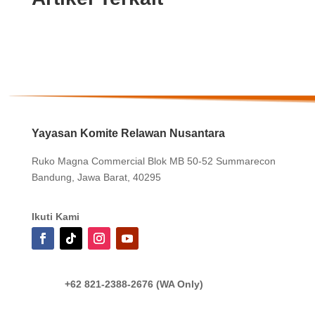
Yayasan Komite Relawan Nusantara
Ruko Magna Commercial Blok MB 50-52 Summarecon
Bandung, Jawa Barat, 40295
Ikuti Kami
+62 821-2388-2676 (WA Only)