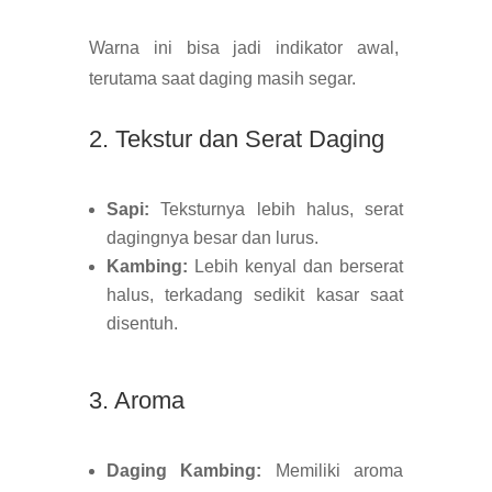
Warna ini bisa jadi indikator awal,
terutama saat daging masih segar.
2. Tekstur dan Serat Daging
Sapi:
Teksturnya lebih halus, serat
dagingnya besar dan lurus.
Kambing:
Lebih kenyal dan berserat
halus, terkadang sedikit kasar saat
disentuh.
3. Aroma
Daging Kambing:
Memiliki aroma