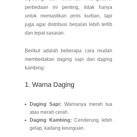
perbedaan ini penting, tidak hanya
untuk memastikan jenis kurban, tapi
juga agar distribusi berjalan lebih tertib
dan tepat sasaran.
Berikut adalah beberapa cara mudah
membedakan daging sapi dan daging
kambing:
1. Warna Daging
Daging Sapi:
Warnanya merah tua
atau merah cerah.
Daging Kambing:
Cenderung lebih
gelap, kadang keunguan.