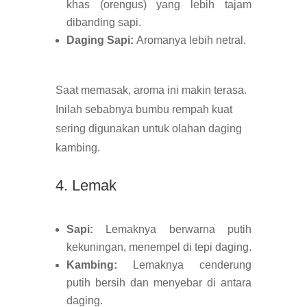
khas (orengus) yang lebih tajam
dibanding sapi.
Daging Sapi:
Aromanya lebih netral.
Saat memasak, aroma ini makin terasa.
Inilah sebabnya bumbu rempah kuat
sering digunakan untuk olahan daging
kambing.
4. Lemak
Sapi:
Lemaknya berwarna putih
kekuningan, menempel di tepi daging.
Kambing:
Lemaknya cenderung
putih bersih dan menyebar di antara
daging.