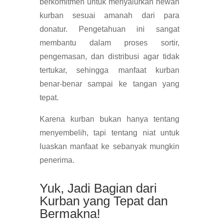
berkomitmen untuk menyalurkan hewan
kurban sesuai amanah dari para
donatur. Pengetahuan ini sangat
membantu dalam proses sortir,
pengemasan, dan distribusi agar tidak
tertukar, sehingga manfaat kurban
benar-benar sampai ke tangan yang
tepat.
Karena kurban bukan hanya tentang
menyembelih, tapi tentang niat untuk
luaskan manfaat ke sebanyak mungkin
penerima.
Yuk, Jadi Bagian dari
Kurban yang Tepat dan
Bermakna!