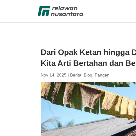
Dari Opak Ketan hingga 
Kita Arti Bertahan dan Be
Nov 14, 2025
|
Berita
,
Blog
,
Pangan