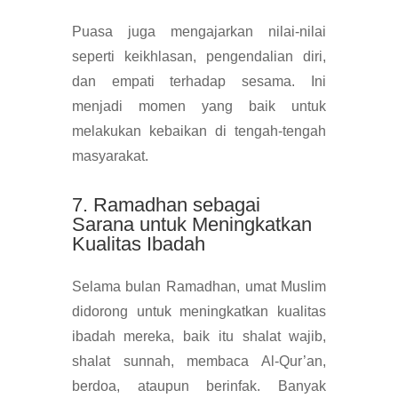
Puasa juga mengajarkan nilai-nilai
seperti keikhlasan, pengendalian diri,
dan empati terhadap sesama. Ini
menjadi momen yang baik untuk
melakukan kebaikan di tengah-tengah
masyarakat.
7. Ramadhan sebagai
Sarana untuk Meningkatkan
Kualitas Ibadah
Selama bulan Ramadhan, umat Muslim
didorong untuk meningkatkan kualitas
ibadah mereka, baik itu shalat wajib,
shalat sunnah, membaca Al-Qur’an,
berdoa, ataupun berinfak. Banyak