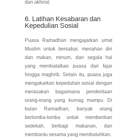
dan akhirat.
6. Latihan Kesabaran dan
Kepedulian Sosial
Puasa Ramadhan mengajarkan umat
Muslim untuk bersabar, menahan diri
dan makan, minum, dan segala hal
yang membatalkan puasa dari fajar
hingga maghrib. Selain itu, puasa juga
mengakarkan kepedulian sosial dengan
merasakan bagaimana penderitaan
orang-orang yang kurnag mampu. Di
bulan Ramadhan, banyak orang
berlomba-lomba untuk memberikan
sedekah, berbagi makanan, dan
membantu sesama yang membutuhkan.