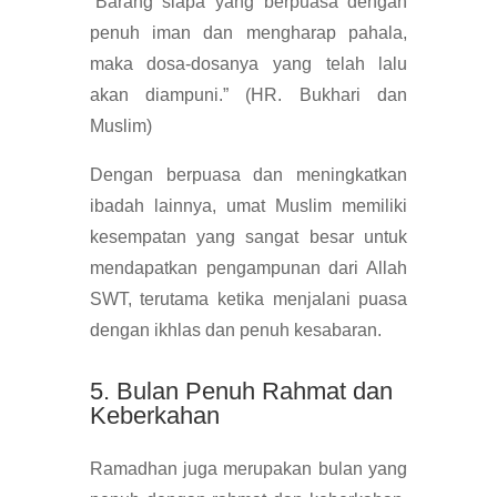
“Barang siapa yang berpuasa dengan
penuh iman dan mengharap pahala,
maka dosa-dosanya yang telah lalu
akan diampuni.” (HR. Bukhari dan
Muslim)
Dengan berpuasa dan meningkatkan
ibadah lainnya, umat Muslim memiliki
kesempatan yang sangat besar untuk
mendapatkan pengampunan dari Allah
SWT, terutama ketika menjalani puasa
dengan ikhlas dan penuh kesabaran.
5. Bulan Penuh Rahmat dan
Keberkahan
Ramadhan juga merupakan bulan yang