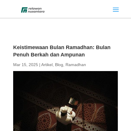
Keistimewaan Bulan Ramadhan: Bulan
Penuh Berkah dan Ampunan
Mar 15, 2025
|
Artikel
,
Blog
,
Ramadhan