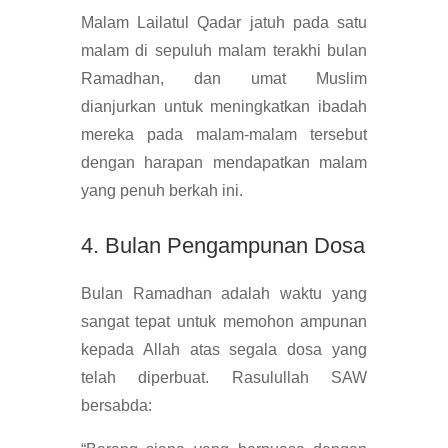
Malam Lailatul Qadar jatuh pada satu
malam di sepuluh malam terakhi bulan
Ramadhan, dan umat Muslim
dianjurkan untuk meningkatkan ibadah
mereka pada malam-malam tersebut
dengan harapan mendapatkan malam
yang penuh berkah ini.
4. Bulan Pengampunan Dosa
Bulan Ramadhan adalah waktu yang
sangat tepat untuk memohon ampunan
kepada Allah atas segala dosa yang
telah diperbuat. Rasulullah SAW
bersabda: