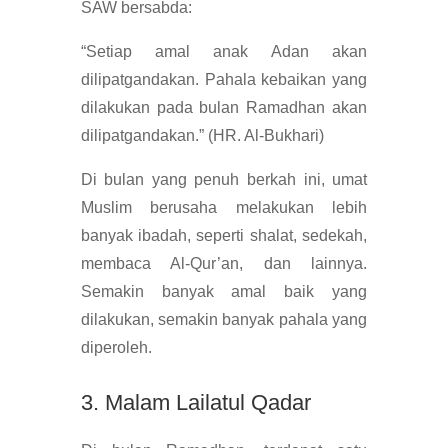
SAW bersabda:
“Setiap amal anak Adan akan
dilipatgandakan. Pahala kebaikan yang
dilakukan pada bulan Ramadhan akan
dilipatgandakan.” (HR. Al-Bukhari)
Di bulan yang penuh berkah ini, umat
Muslim berusaha melakukan lebih
banyak ibadah, seperti shalat, sedekah,
membaca Al-Qur’an, dan lainnya.
Semakin banyak amal baik yang
dilakukan, semakin banyak pahala yang
diperoleh.
3. Malam Lailatul Qadar