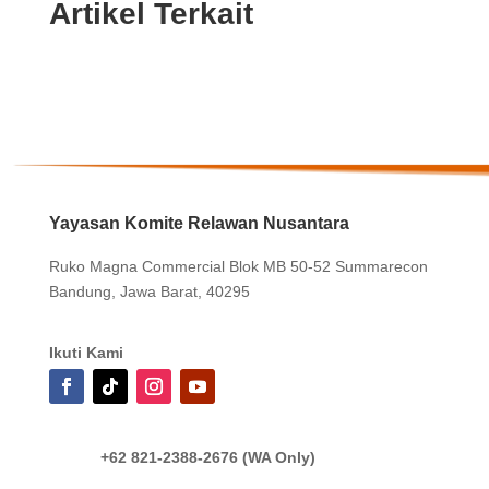
Artikel Terkait
Yayasan Komite Relawan Nusantara
Ruko Magna Commercial Blok MB 50-52 Summarecon
Bandung, Jawa Barat, 40295
Ikuti Kami
+62 821-2388-2676 (WA Only)