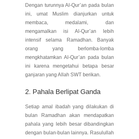
Dengan turunnya Al-Qur’an pada bulan
ini, umat Muslim dianjurkan untuk
membaca, medalami, dan
mengamalkan isi Al-Qur’an lebih
intensif selama Ramadhan. Banyak
orang yang berlomba-lomba
mengkhatamkan Al-Qur’an pada bulan
ini karena mengetahui betapa besar
ganjaran yang Allah SWT berikan.
2. Pahala Berlipat Ganda
Setiap amal ibadah yang dilakukan di
bulan Ramadhan akan mendapatkan
pahala yang lebih besar dibandingkan
dengan bulan-bulan lainnya. Rasulullah