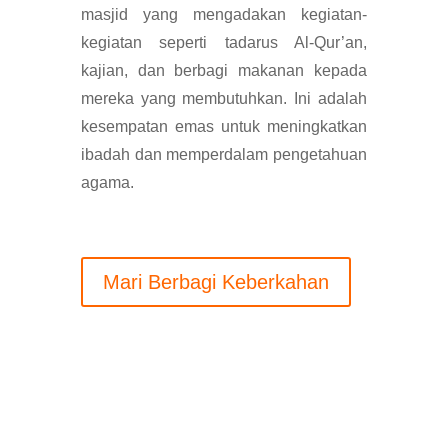
masjid yang mengadakan kegiatan-
kegiatan seperti tadarus Al-Qur’an,
kajian, dan berbagi makanan kepada
mereka yang membutuhkan. Ini adalah
kesempatan emas untuk meningkatkan
ibadah dan memperdalam pengetahuan
agama.
Mari Berbagi Keberkahan