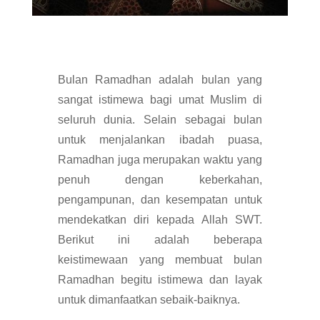
Bulan Ramadhan adalah bulan yang
sangat istimewa bagi umat Muslim di
seluruh dunia. Selain sebagai bulan
untuk menjalankan ibadah puasa,
Ramadhan juga merupakan waktu yang
penuh dengan keberkahan,
pengampunan, dan kesempatan untuk
mendekatkan diri kepada Allah SWT.
Berikut ini adalah beberapa
keistimewaan yang membuat bulan
Ramadhan begitu istimewa dan layak
untuk dimanfaatkan sebaik-baiknya.