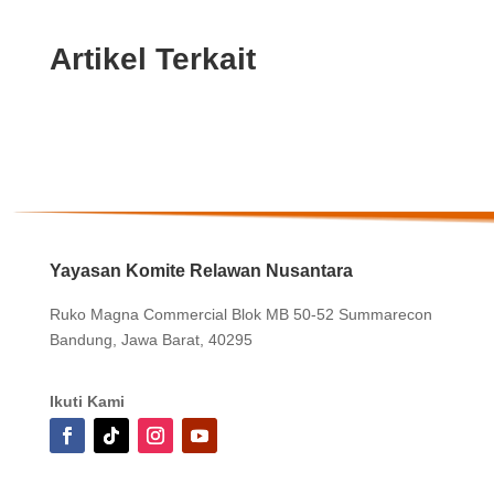
Artikel Terkait
Yayasan Komite Relawan Nusantara
Ruko Magna Commercial Blok MB 50-52 Summarecon
Bandung, Jawa Barat, 40295
Ikuti Kami