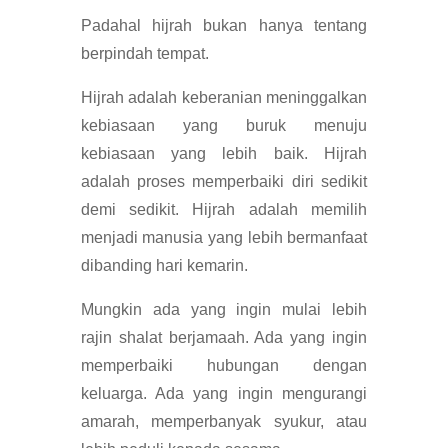
Padahal hijrah bukan hanya tentang
berpindah tempat.
Hijrah adalah keberanian meninggalkan
kebiasaan yang buruk menuju
kebiasaan yang lebih baik. Hijrah
adalah proses memperbaiki diri sedikit
demi sedikit. Hijrah adalah memilih
menjadi manusia yang lebih bermanfaat
dibanding hari kemarin.
Mungkin ada yang ingin mulai lebih
rajin shalat berjamaah. Ada yang ingin
memperbaiki hubungan dengan
keluarga. Ada yang ingin mengurangi
amarah, memperbanyak syukur, atau