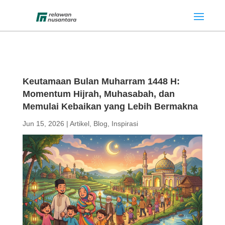
Keutamaan Bulan Muharram 1448 H:
Momentum Hijrah, Muhasabah, dan
Memulai Kebaikan yang Lebih Bermakna
Jun 15, 2026
|
Artikel
,
Blog
,
Inspirasi