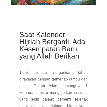
Saat Kalender
Hijriah Berganti, Ada
Kesempatan Baru
yang Allah Berikan
Tidak semua pergantian tahun
dirayakan dengan gemerlap lampu dan
pesta. Dalam Islam, datangnya 1
Muharram justru mengajarkan sesuatu
yang lebih dalam: berhenti sejenak
untuk melihat perjalanan hidup yang