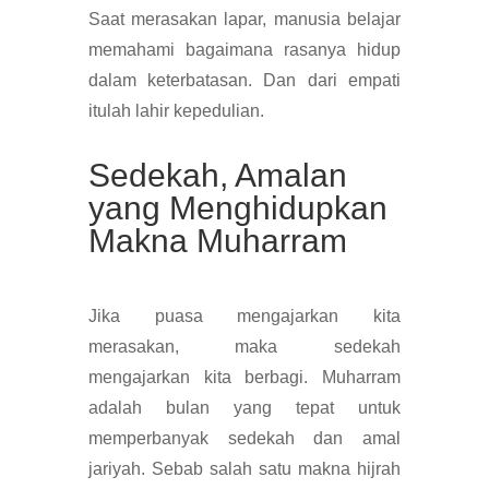
Saat merasakan lapar, manusia belajar
memahami bagaimana rasanya hidup
dalam keterbatasan. Dan dari empati
itulah lahir kepedulian.
Sedekah, Amalan
yang Menghidupkan
Makna Muharram
Jika puasa mengajarkan kita
merasakan, maka sedekah
mengajarkan kita berbagi. Muharram
adalah bulan yang tepat untuk
memperbanyak sedekah dan amal
jariyah. Sebab salah satu makna hijrah