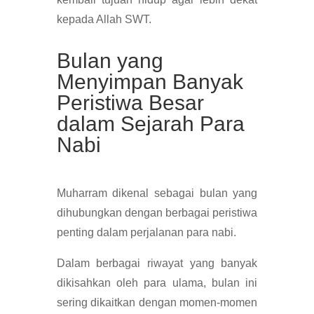
kepada Allah SWT.
Bulan yang
Menyimpan Banyak
Peristiwa Besar
dalam Sejarah Para
Nabi
Muharram dikenal sebagai bulan yang
dihubungkan dengan berbagai peristiwa
penting dalam perjalanan para nabi.
Dalam berbagai riwayat yang banyak
dikisahkan oleh para ulama, bulan ini
sering dikaitkan dengan momen-momen