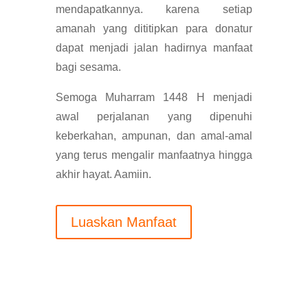
mendapatkannya. karena
setiap
amanah yang dititipkan para donatur
dapat menjadi jalan hadirnya manfaat
bagi sesama.
Semoga Muharram 1448 H menjadi
awal perjalanan yang dipenuhi
keberkahan, ampunan, dan amal-amal
yang terus mengalir manfaatnya hingga
akhir hayat. Aamiin.
Luaskan Manfaat