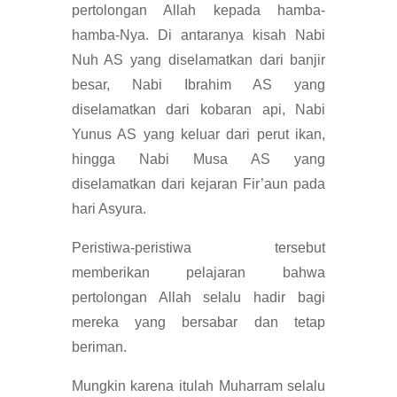
pertolongan Allah kepada hamba-
hamba-Nya. Di antaranya kisah Nabi
Nuh AS yang diselamatkan dari banjir
besar, Nabi Ibrahim AS yang
diselamatkan dari kobaran api, Nabi
Yunus AS yang keluar dari perut ikan,
hingga Nabi Musa AS yang
diselamatkan dari kejaran Fir’aun pada
hari Asyura.
Peristiwa-peristiwa tersebut
memberikan pelajaran bahwa
pertolongan Allah selalu hadir bagi
mereka yang bersabar dan tetap
beriman.
Mungkin karena itulah Muharram selalu