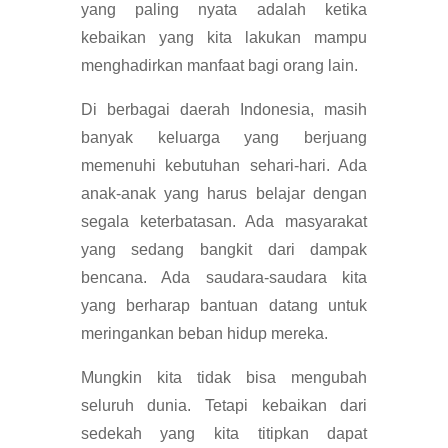
yang paling nyata adalah ketika
kebaikan yang kita lakukan mampu
menghadirkan manfaat bagi orang lain.
Di berbagai daerah Indonesia, masih
banyak keluarga yang berjuang
memenuhi kebutuhan sehari-hari. Ada
anak-anak yang harus belajar dengan
segala keterbatasan. Ada masyarakat
yang sedang bangkit dari dampak
bencana. Ada saudara-saudara kita
yang berharap bantuan datang untuk
meringankan beban hidup mereka.
Mungkin kita tidak bisa mengubah
seluruh dunia. Tetapi kebaikan dari
sedekah yang kita titipkan dapat