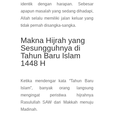
identik dengan harapan. Sebesar
apapun masalah yang sedang dihadapi,
Allah selalu memiliki jalan keluar yang
tidak pernah disangka-sangka.
Makna Hijrah yang
Sesungguhnya di
Tahun Baru Islam
1448 H
Ketika mendengar kata “Tahun Baru
Islam”, banyak orang langsung
mengingat peristiwa hijrahnya
Rasulullah SAW dari Makkah menuju
Madinah.