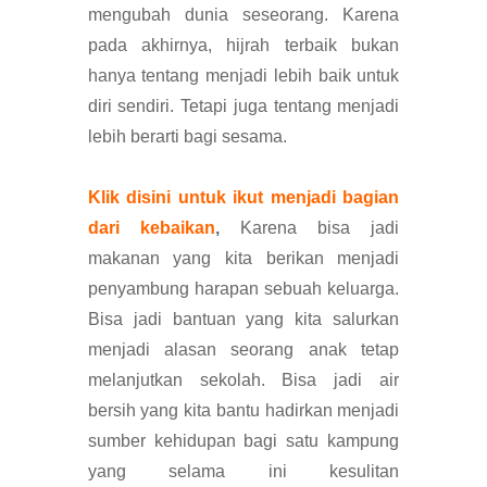
mengubah dunia seseorang. Karena
pada akhirnya, hijrah terbaik bukan
hanya tentang menjadi lebih baik untuk
diri sendiri. Tetapi juga tentang menjadi
lebih berarti bagi sesama.
Klik disini untuk ikut menjadi bagian
dari kebaikan
,
Karena bisa jadi
makanan yang kita berikan menjadi
penyambung harapan sebuah keluarga.
Bisa jadi bantuan yang kita salurkan
menjadi alasan seorang anak tetap
melanjutkan sekolah. Bisa jadi air
bersih yang kita bantu hadirkan menjadi
sumber kehidupan bagi satu kampung
yang selama ini kesulitan