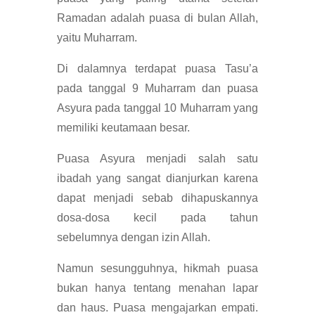
Ramadan adalah puasa di bulan Allah,
yaitu Muharram.
Di dalamnya terdapat puasa Tasu’a
pada tanggal 9 Muharram dan puasa
Asyura pada tanggal 10 Muharram yang
memiliki keutamaan besar.
Puasa Asyura menjadi salah satu
ibadah yang sangat dianjurkan karena
dapat menjadi sebab dihapuskannya
dosa-dosa kecil pada tahun
sebelumnya dengan izin Allah.
Namun sesungguhnya, hikmah puasa
bukan hanya tentang menahan lapar
dan haus. Puasa mengajarkan empati.