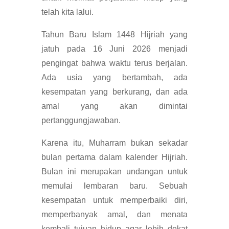
telah kita lalui.
Tahun Baru Islam 1448 Hijriah yang
jatuh pada 16 Juni 2026 menjadi
pengingat bahwa waktu terus berjalan.
Ada usia yang bertambah, ada
kesempatan yang berkurang, dan ada
amal yang akan dimintai
pertanggungjawaban.
Karena itu, Muharram bukan sekadar
bulan pertama dalam kalender Hijriah.
Bulan ini merupakan undangan untuk
memulai lembaran baru. Sebuah
kesempatan untuk memperbaiki diri,
memperbanyak amal, dan menata
kembali tujuan hidup agar lebih dekat