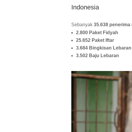
Indonesia
Sebanyak
35.638 penerima
2.800 Paket Fidyah
25.652 Paket Iftar
3.684 Bingkisan Lebaran
3.502 Baju Lebaran