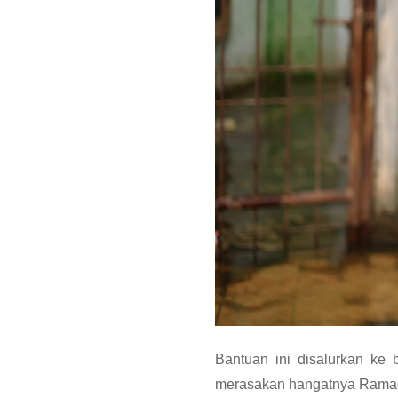
Bantuan ini disalurkan ke
merasakan hangatnya Ramad