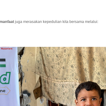
 manfaat
juga merasakan kepedulian kita bersama melalui: