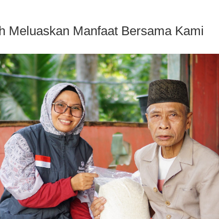
ah Meluaskan Manfaat Bersama Kami