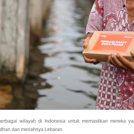
 berbagai wilayah di Indonesia untuk memastikan mereka y
han dan meriahnya Lebaran.