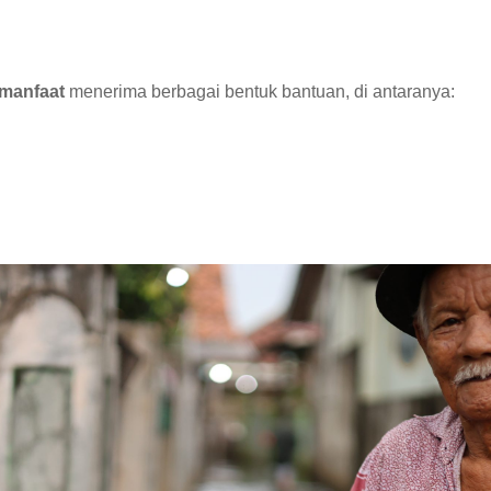
 manfaat
menerima berbagai bentuk bantuan, di antaranya: