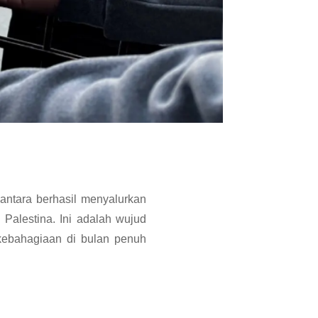
tara berhasil menyalurkan
 Palestina. Ini adalah wujud
ebahagiaan di bulan penuh