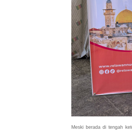
Meski berada di tengah ke