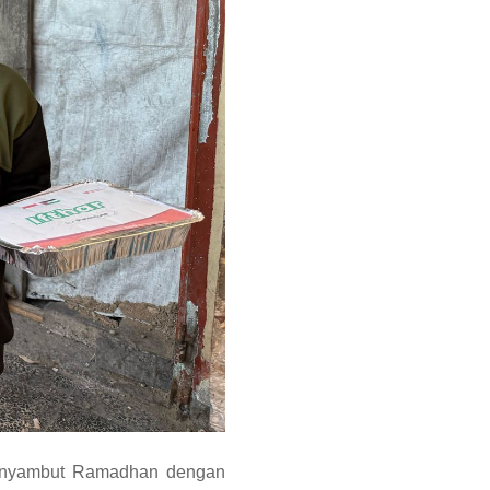
 menyambut Ramadhan dengan