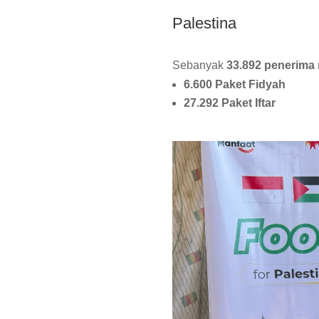
Palestina
Sebanyak
33.892 penerima
6.600 Paket Fidyah
27.292 Paket Iftar