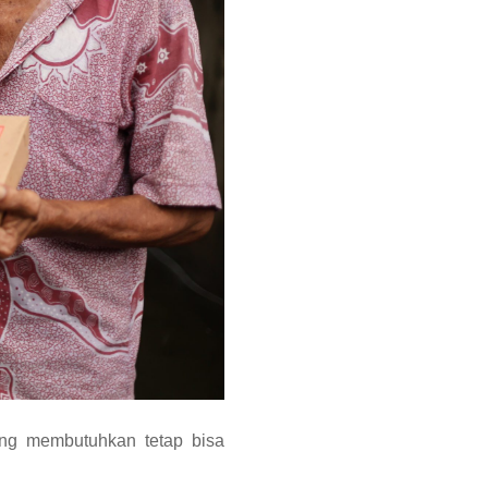
ang membutuhkan tetap bisa