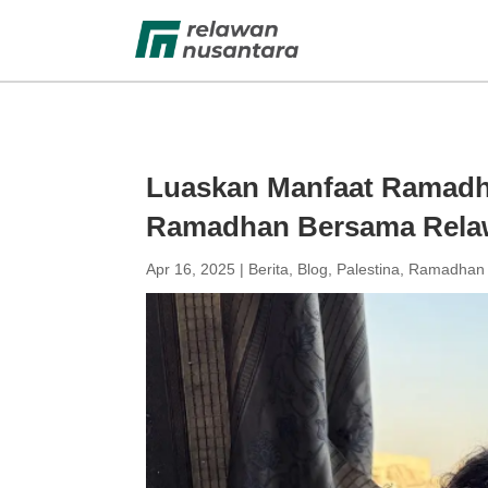
Luaskan Manfaat Ramadh
Ramadhan Bersama Rela
Apr 16, 2025
|
Berita
,
Blog
,
Palestina
,
Ramadhan