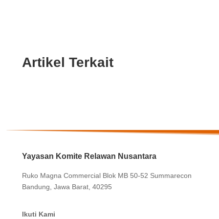
Artikel Terkait
Yayasan Komite Relawan Nusantara
Ruko Magna Commercial Blok MB 50-52 Summarecon
Bandung, Jawa Barat, 40295
Ikuti Kami