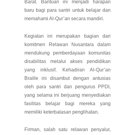
Barat. Bantuan ini menjadi harapan
baru bagi para santri untuk belajar dan
memahami Al-Qur’an secara mandiri.
Kegiatan ini merupakan bagian dari
komitmen Relawan Nusantara dalam
mendukung pemberdayaan komunitas
disabilitas melalui akses pendidikan
yang inklusif. Kehadiran Al-Qur’an
Braille ini disambut dengan antusias
oleh para santri dan pengurus PPDI,
yang selama ini berjuang menyediakan
fasilitas belajar bagi mereka yang
memiliki keterbatasan penglihatan.
Firman, salah satu relawan penyalur,