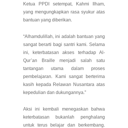
Ketua PPDI setempat, Kahmi Ilham,
yang mengungkapkan rasa syukur atas
bantuan yang diberikan.
“Alhamdulillah, ini adalah bantuan yang
sangat berarti bagi santri kami. Selama
ini, keterbatasan akses terhadap Al-
Qur’an Braille menjadi salah satu
tantangan utama dalam proses
pembelajaran. Kami sangat berterima
kasih kepada Relawan Nusantara atas
kepedulian dan dukungannya.”
Aksi ini kembali menegaskan bahwa
keterbatasan bukanlah penghalang
untuk terus belajar dan berkembang.