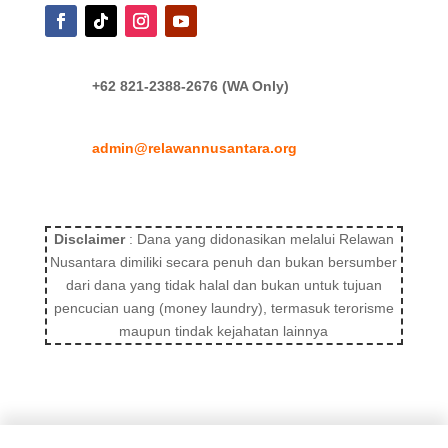
+62 821-2388-2676 (WA Only)
admin@relawannusantara.org
Disclaimer
: Dana yang didonasikan melalui Relawan
Nusantara dimiliki secara penuh dan bukan bersumber
dari dana yang tidak halal dan bukan untuk tujuan
pencucian uang (money laundry), termasuk terorisme
maupun tindak kejahatan lainnya