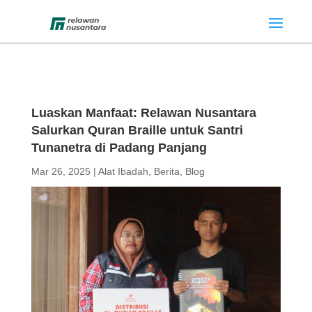
Luaskan Manfaat: Relawan Nusantara
Salurkan Quran Braille untuk Santri
Tunanetra di Padang Panjang
Mar 26, 2025
|
Alat Ibadah
,
Berita
,
Blog