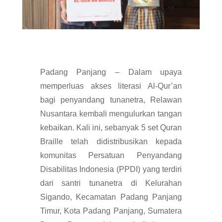
Padang Panjang
– Dalam upaya
memperluas akses literasi Al-Qur’an
bagi penyandang tunanetra, Relawan
Nusantara kembali mengulurkan tangan
kebaikan. Kali ini, sebanyak 5 set Quran
Braille telah didistribusikan kepada
komunitas Persatuan Penyandang
Disabilitas Indonesia (PPDI) yang terdiri
dari santri tunanetra di Kelurahan
Sigando, Kecamatan Padang Panjang
Timur, Kota Padang Panjang, Sumatera