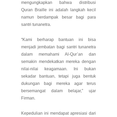
mengungkapkan bahwa distribusi
Quran Braille ini adalah langkah kecil
namun berdampak besar bagi para
santri tunanetra.
“Kami berharap bantuan ini bisa
menjadi jembatan bagi santri tunanetra
dalam memahami Al-Qur’an dan
semakin mendekatkan mereka dengan
nilai-nilai keagamaan. Ini bukan
sekadar bantuan, tetapi juga bentuk
dukungan bagi mereka agar terus
bersemangat dalam belajar,”
ujar
Firman.
Kepedulian ini mendapat apresiasi dari