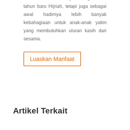
tahun baru Hijriah, tetapi juga sebagai
awal hadirnya lebih banyak
kebahagiaan untuk anak-anak yatim
yang membutuhkan uluran kasih dari
sesama.
Luaskan Manfaat
Artikel Terkait