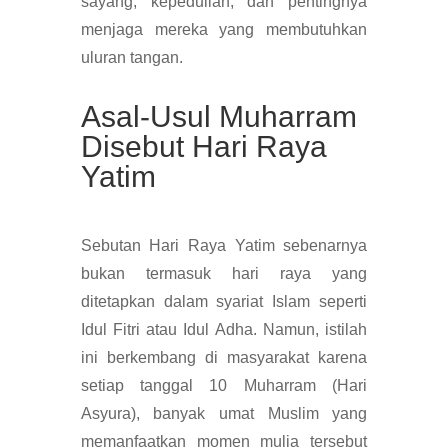
sayang, kepedulian, dan pentingnya
menjaga mereka yang membutuhkan
uluran tangan.
Asal-Usul Muharram
Disebut Hari Raya
Yatim
Sebutan Hari Raya Yatim sebenarnya
bukan termasuk hari raya yang
ditetapkan dalam syariat Islam seperti
Idul Fitri atau Idul Adha. Namun, istilah
ini berkembang di masyarakat karena
setiap tanggal 10 Muharram (Hari
Asyura), banyak umat Muslim yang
memanfaatkan momen mulia tersebut