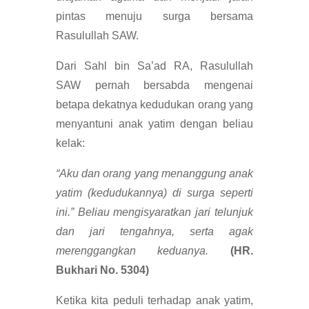
pintas menuju surga bersama
Rasulullah SAW.
Dari Sahl bin Sa’ad RA, Rasulullah
SAW pernah bersabda mengenai
betapa dekatnya kedudukan orang yang
menyantuni anak yatim dengan beliau
kelak:
“Aku dan orang yang menanggung anak
yatim (kedudukannya) di surga seperti
ini.” Beliau mengisyaratkan jari telunjuk
dan jari tengahnya, serta agak
merenggangkan keduanya.
(HR.
Bukhari No. 5304)
Ketika kita peduli terhadap anak yatim,