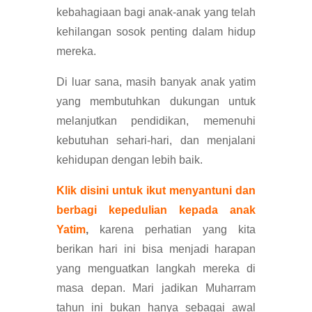
kebahagiaan bagi anak-anak yang telah
kehilangan sosok penting dalam hidup
mereka.
Di luar sana, masih banyak anak yatim
yang membutuhkan dukungan untuk
melanjutkan pendidikan, memenuhi
kebutuhan sehari-hari, dan menjalani
kehidupan dengan lebih baik.
Klik disini untuk ikut menyantuni dan
berbagi kepedulian kepada anak
Yatim
,
karena perhatian yang kita
berikan hari ini bisa menjadi harapan
yang menguatkan langkah mereka di
masa depan. Mari jadikan Muharram
tahun ini bukan hanya sebagai awal