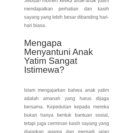
Sebuah momen ketika anak-anak yatim
mendapatkan perhatian dan kasih
sayang yang lebih besar dibanding hari-
hari biasa.
Mengapa
Menyantuni Anak
Yatim Sangat
Istimewa?
Islam mengajarkan bahwa anak yatim
adalah amanah yang harus dijaga
bersama. Kepedulian kepada mereka
bukan hanya bentuk bantuan sosial,
tetapi juga cerminan kasih sayang yang
diajarkan agama dan menjadi jalan