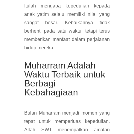
Itulah mengapa kepedulian kepada
anak yatim selalu memiliki nilai yang
sangat besar. Kebaikannya tidak
berhenti pada satu waktu, tetapi terus
memberikan manfaat dalam perjalanan
hidup mereka.
Muharram Adalah
Waktu Terbaik untuk
Berbagi
Kebahagiaan
Bulan Muharram menjadi momen yang
tepat untuk memperluas kepedulian.
Allah SWT menempatkan amalan