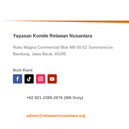
Yayasan Komite Relawan Nusantara
Ruko Magna Commercial Blok MB 50-52 Summarecon
Bandung, Jawa Barat, 40295
Ikuti Kami
+62 821-2388-2676 (WA Only)
admin@relawannusantara.org