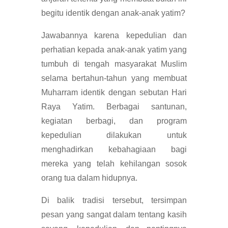
begitu identik dengan anak-anak yatim?
Jawabannya karena kepedulian dan
perhatian kepada anak-anak yatim yang
tumbuh di tengah masyarakat Muslim
selama bertahun-tahun yang membuat
Muharram identik dengan sebutan Hari
Raya Yatim. Berbagai santunan,
kegiatan berbagi, dan program
kepedulian dilakukan untuk
menghadirkan kebahagiaan bagi
mereka yang telah kehilangan sosok
orang tua dalam hidupnya.
Di balik tradisi tersebut, tersimpan
pesan yang sangat dalam tentang kasih