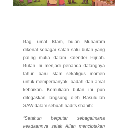
Bagi umat Islam, bulan Muharram
dikenal sebagai salah satu bulan yang
paling mulia dalam kalender Hijriah.
Bulan ini menjadi penanda datangnya
tahun baru Islam sekaligus momen
untuk memperbanyak ibadah dan amal
kebaikan. Kemuliaan bulan ini pun
ditegaskan langsung oleh Rasulullah
SAW dalam sebuah hadits shahih:
“Setahun berputar sebagaimana
keadaannya sejak Allah menciptakan