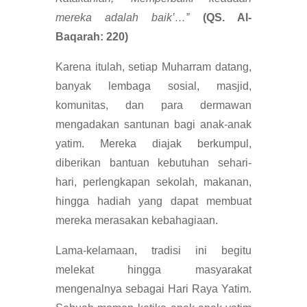
mereka adalah baik’…”
(QS. Al-
Baqarah: 220)
Karena itulah, setiap Muharram datang,
banyak lembaga sosial, masjid,
komunitas, dan para dermawan
mengadakan santunan bagi anak-anak
yatim. Mereka diajak berkumpul,
diberikan bantuan kebutuhan sehari-
hari, perlengkapan sekolah, makanan,
hingga hadiah yang dapat membuat
mereka merasakan kebahagiaan.
Lama-kelamaan, tradisi ini begitu
melekat hingga masyarakat
mengenalnya sebagai Hari Raya Yatim.