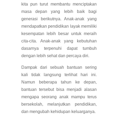
kita pun turut membantu menciptakan
masa depan yang lebih baik bagi
generasi berikutnya. Anak-anak yang
mendapatkan pendidikan layak memiliki
kesempatan lebih besar untuk meraih
cita-cita. Anak-anak yang kebutuhan
dasarnya terpenuhi dapat tumbuh
dengan lebih sehat dan percaya diri.
Dampak dari sebuah bantuan sering
kali tidak langsung terlihat hari ini.
Namun beberapa tahun ke depan,
bantuan tersebut bisa menjadi alasan
mengapa seorang anak mampu terus
bersekolah, melanjutkan pendidikan,
dan mengubah kehidupan keluarganya.