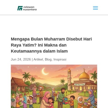
Mengapa Bulan Muharram Disebut Hari
Raya Yatim? Ini Makna dan
Keutamaannya dalam Islam
Jun 24, 2026
|
Artikel
,
Blog
,
Inspirasi