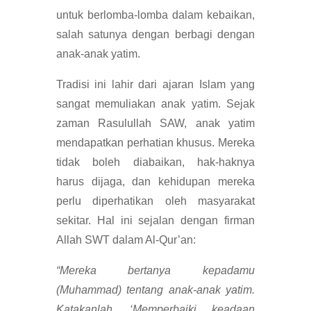
untuk berlomba-lomba dalam kebaikan,
salah satunya dengan berbagi dengan
anak-anak yatim.
Tradisi ini lahir dari ajaran Islam yang
sangat memuliakan anak yatim. Sejak
zaman Rasulullah SAW, anak yatim
mendapatkan perhatian khusus. Mereka
tidak boleh diabaikan, hak-haknya
harus dijaga, dan kehidupan mereka
perlu diperhatikan oleh masyarakat
sekitar. Hal ini sejalan dengan firman
Allah SWT dalam Al-Qur’an:
“Mereka bertanya kepadamu
(Muhammad) tentang anak-anak yatim.
Katakanlah, ‘Memperbaiki keadaan