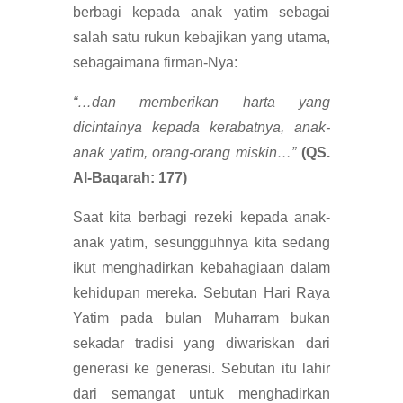
berbagi kepada anak yatim sebagai
salah satu rukun kebajikan yang utama,
sebagaimana firman-Nya:
“…dan memberikan harta yang
dicintainya kepada kerabatnya, anak-
anak yatim, orang-orang miskin…”
(QS.
Al-Baqarah: 177)
Saat kita berbagi rezeki kepada anak-
anak yatim, sesungguhnya kita sedang
ikut menghadirkan kebahagiaan dalam
kehidupan mereka. Sebutan Hari Raya
Yatim pada bulan Muharram bukan
sekadar tradisi yang diwariskan dari
generasi ke generasi. Sebutan itu lahir
dari semangat untuk menghadirkan