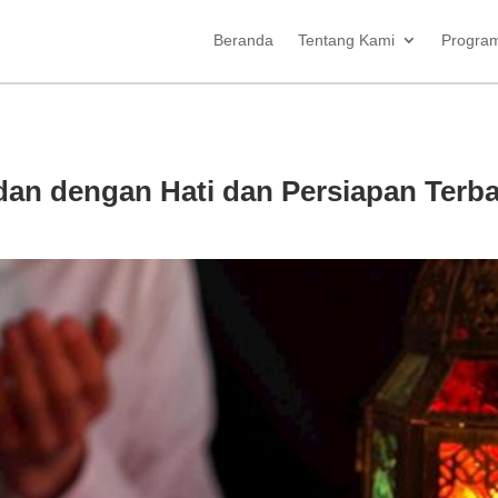
Beranda
Tentang Kami
Progra
n dengan Hati dan Persiapan Terba