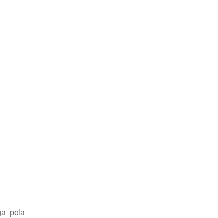
ga pola