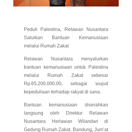
Peduli Palestina, Relawan Nusantara
Salurkan Bantuan Kemanusiaan
melalui Rumah Zakat
Relawan Nusantara menyalurkan
bantuan kemanusiaan untuk Palestina
melalui Rumah Zakat sebesar
Rp.65.200.000.00, sebagai wujud
kepeduliaan terhadap rakyat di sana.
Bantuan kemanusiaan diserahkan
langsung oleh Direktur Relawan
Nusantara Herlawan Wilandari di
Gedung Rumah Zakat, Bandung, Jum’at