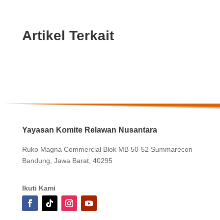
Artikel Terkait
Yayasan Komite Relawan Nusantara
Ruko Magna Commercial Blok MB 50-52 Summarecon
Bandung, Jawa Barat, 40295
Ikuti Kami