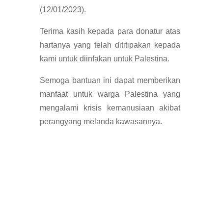
(12/01/2023).
Terima kasih kepada para donatur atas
hartanya yang telah dititipakan kepada
kami untuk diinfakan untuk Palestina.
Semoga bantuan ini dapat memberikan
manfaat untuk warga Palestina yang
mengalami krisis kemanusiaan akibat
perangyang melanda kawasannya.