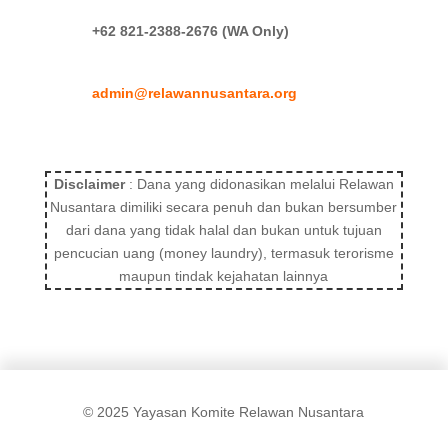
+62 821-2388-2676 (WA Only)
admin@relawannusantara.org
Disclaimer
: Dana yang didonasikan melalui Relawan
Nusantara dimiliki secara penuh dan bukan bersumber
dari dana yang tidak halal dan bukan untuk tujuan
pencucian uang (money laundry), termasuk terorisme
maupun tindak kejahatan lainnya
© 2025 Yayasan Komite Relawan Nusantara