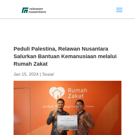
Peduli Palestina, Relawan Nusantara
Salurkan Bantuan Kemanusiaan melalui
Rumah Zakat
Jan 15, 2024
|
Sosial