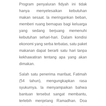
Program penyaluran fidyah ini tidak
hanya menyelesaikan kebutuhan
makan sesaat. Ia meringankan beban,
memberi ruang bernapas bagi keluarga
yang sedang berjuang memenuhi
kebutuhan sehari-hari. Dalam kondisi
ekonomi yang serba terbatas, satu paket
makanan dapat berarti satu hari tanpa
kekhawatiran tentang apa yang akan
dimakan.
Salah satu penerima manfaat, Fatimah
(54 tahun), mengungkapkan rasa
syukurnya. Ia menyampaikan bahwa
bantuan tersebut sangat membantu,
terlebih menjelang Ramadhan. Doa