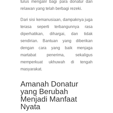
tulus mengalir bagi para donatur dan
relawan yang telah berbagi rezeki.
Dari sisi kemanusiaan, dampaknya juga
terasa seperti terbangunnya rasa
diperhatikan, dihargai, dan tidak
sendirian. Bantuan yang diberikan
dengan cara yang baik menjaga
martabat penerima, sekaligus
memperkuat ukhuwah di tengah
masyarakat.
Amanah Donatur
yang Berubah
Menjadi Manfaat
Nyata