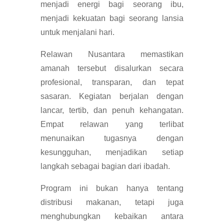
menjadi energi bagi seorang ibu,
menjadi kekuatan bagi seorang lansia
untuk menjalani hari.
Relawan Nusantara memastikan
amanah tersebut disalurkan secara
profesional, transparan, dan tepat
sasaran. Kegiatan berjalan dengan
lancar, tertib, dan penuh kehangatan.
Empat relawan yang terlibat
menunaikan tugasnya dengan
kesungguhan, menjadikan setiap
langkah sebagai bagian dari ibadah.
Program ini bukan hanya tentang
distribusi makanan, tetapi juga
menghubungkan kebaikan antara