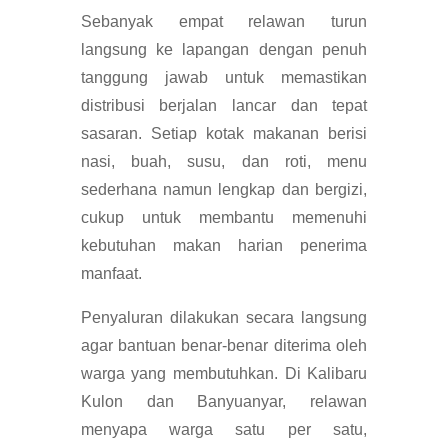
Sebanyak empat relawan turun
langsung ke lapangan dengan penuh
tanggung jawab untuk memastikan
distribusi berjalan lancar dan tepat
sasaran. Setiap kotak makanan berisi
nasi, buah, susu, dan roti, menu
sederhana namun lengkap dan bergizi,
cukup untuk membantu memenuhi
kebutuhan makan harian penerima
manfaat.
Penyaluran dilakukan secara langsung
agar bantuan benar-benar diterima oleh
warga yang membutuhkan. Di Kalibaru
Kulon dan Banyuanyar, relawan
menyapa warga satu per satu,