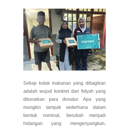
Setiap kotak makanan yang dibagikan
adalah wujud konkret dari fidyah yang
ditunaikan para donatur. Apa yang
mungkin tampak sederhana dalam
bentuk nominal, berubah menjadi
hidangan yang mengenyangkan,