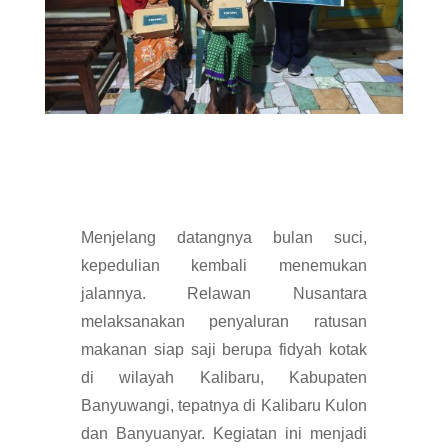
Menjelang datangnya bulan suci,
kepedulian kembali menemukan
jalannya. Relawan Nusantara
melaksanakan penyaluran ratusan
makanan siap saji berupa fidyah kotak
di wilayah Kalibaru, Kabupaten
Banyuwangi, tepatnya di Kalibaru Kulon
dan Banyuanyar. Kegiatan ini menjadi