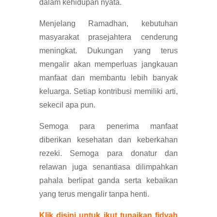
dalam kehidupan nyata.
Menjelang Ramadhan, kebutuhan
masyarakat prasejahtera cenderung
meningkat. Dukungan yang terus
mengalir akan memperluas jangkauan
manfaat dan membantu lebih banyak
keluarga. Setiap kontribusi memiliki arti,
sekecil apa pun.
Semoga para penerima manfaat
diberikan kesehatan dan keberkahan
rezeki. Semoga para donatur dan
relawan juga senantiasa dilimpahkan
pahala berlipat ganda serta kebaikan
yang terus mengalir tanpa henti.
Klik disini untuk ikut tunaikan fidyah