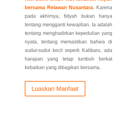
bersama Relawan Nusantara.
Karena
pada akhirnya, fidyah bukan hanya
tentang mengganti kewajiban. Ia adalah
tentang menghadirkan kepedulian yang
nyata, tentang memastikan bahwa di
sudut-sudut kecil seperti Kalibaru, ada
harapan yang tetap tumbuh berkat
kebaikan yang dibagikan bersama.
Luaskan Manfaat