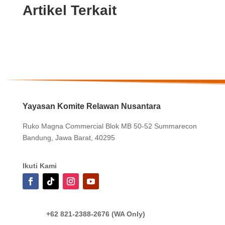
Artikel Terkait
Yayasan Komite Relawan Nusantara
Ruko Magna Commercial Blok MB 50-52 Summarecon
Bandung, Jawa Barat, 40295
Ikuti Kami
+62 821-2388-2676 (WA Only)