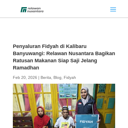
Penyaluran Fidyah di Kalibaru
Banyuwangi: Relawan Nusantara Bagikan
Ratusan Makanan Siap Saji Jelang
Ramadhan
Feb 20, 2026
|
Berita
,
Blog
,
Fidyah