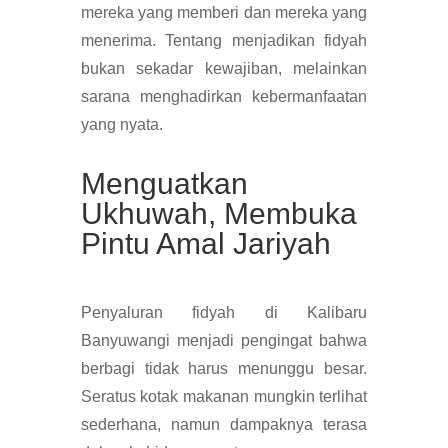
mereka yang memberi dan mereka yang
menerima. Tentang menjadikan fidyah
bukan sekadar kewajiban, melainkan
sarana menghadirkan kebermanfaatan
yang nyata.
Menguatkan
Ukhuwah, Membuka
Pintu Amal Jariyah
Penyaluran fidyah di Kalibaru
Banyuwangi menjadi pengingat bahwa
berbagi tidak harus menunggu besar.
Seratus kotak makanan mungkin terlihat
sederhana, namun dampaknya terasa