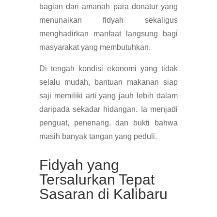
bagian dari amanah para donatur yang
menunaikan fidyah sekaligus
menghadirkan manfaat langsung bagi
masyarakat yang membutuhkan.
Di tengah kondisi ekonomi yang tidak
selalu mudah, bantuan makanan siap
saji memiliki arti yang jauh lebih dalam
daripada sekadar hidangan. Ia menjadi
penguat, penenang, dan bukti bahwa
masih banyak tangan yang peduli.
Fidyah yang
Tersalurkan Tepat
Sasaran di Kalibaru