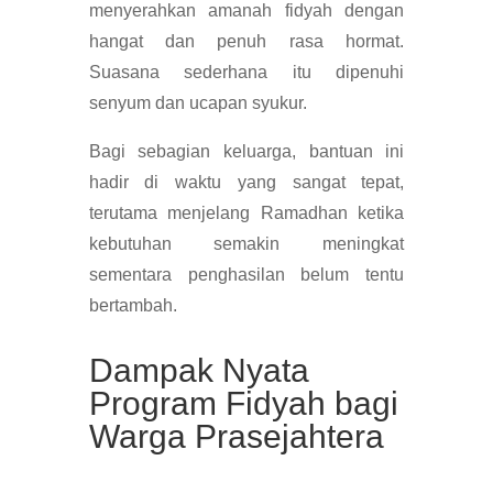
menyerahkan amanah fidyah dengan
hangat dan penuh rasa hormat.
Suasana sederhana itu dipenuhi
senyum dan ucapan syukur.
Bagi sebagian keluarga, bantuan ini
hadir di waktu yang sangat tepat,
terutama menjelang Ramadhan ketika
kebutuhan semakin meningkat
sementara penghasilan belum tentu
bertambah.
Dampak Nyata
Program Fidyah bagi
Warga Prasejahtera