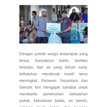
Dengan jumlah warga terdampak yang
besar, banyaknya balita, fasilitas
terbatas, dan air yang belum surut,
kebutuhan mendesak masih terus
meningkat. Relawan Nusantara dan
Gekrafs kini mengajak sahabat untuk
membantu pemenuhan kebutuhan
pokok, kebutuhan balita, air bersih,