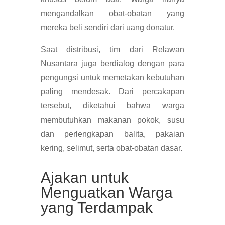
mengandalkan obat-obatan yang
mereka beli sendiri dari uang donatur.
Saat distribusi, tim dari Relawan
Nusantara juga berdialog dengan para
pengungsi untuk memetakan kebutuhan
paling mendesak. Dari percakapan
tersebut, diketahui bahwa warga
membutuhkan makanan pokok, susu
dan perlengkapan balita, pakaian
kering, selimut, serta obat-obatan dasar.
Ajakan untuk
Menguatkan Warga
yang Terdampak