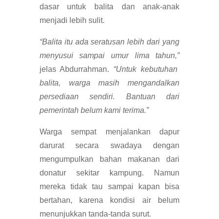
dasar untuk balita dan anak-anak
menjadi lebih sulit.
“Balita itu ada seratusan lebih dari yang
menyusui sampai umur lima tahun,”
jelas Abdurrahman.
“Untuk kebutuhan
balita, warga masih mengandalkan
persediaan sendiri. Bantuan dari
pemerintah belum kami terima.”
Warga sempat menjalankan dapur
darurat secara swadaya dengan
mengumpulkan bahan makanan dari
donatur sekitar kampung. Namun
mereka tidak tau sampai kapan bisa
bertahan, karena kondisi air belum
menunjukkan tanda-tanda surut.