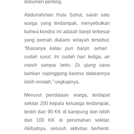
dokumen penting.
Abdurrahman Huta Suhut, salah satu
warga yang terdampak, menyebutkan
bahwa kondisi ini adalah banjir terbesar
yang pernah dialami wilayah tersebut.
“Biasanya kalau pun banjir, sehari
sudah surut. Ini sudah hari ketiga, air
masih sampai betis. Di ujung sana
bahkan sepinggang karena datarannya
lebih rendah,”
ungkapnya.
Menurut pendataan warga, terdapat
sekitar 200 kepala keluarga terdampak,
terdiri dari 90 KK di kampung dan lebih
dari 100 KK di perumahan sekitar.
Akibatnya, seluruh aktivitas berhenti.