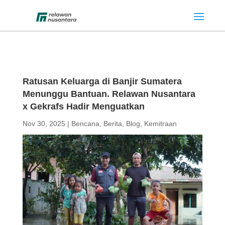
Ratusan Keluarga di Banjir Sumatera
Menunggu Bantuan. Relawan Nusantara
x Gekrafs Hadir Menguatkan
Nov 30, 2025
|
Bencana
,
Berita
,
Blog
,
Kemitraan