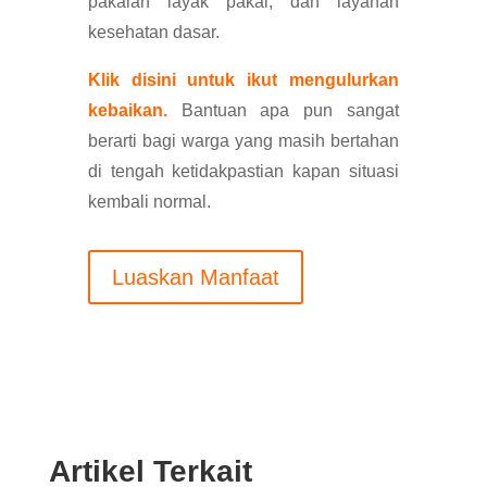
pakaian layak pakai, dan layanan
kesehatan dasar.
Klik disini untuk ikut mengulurkan
kebaikan.
Bantuan apa pun sangat
berarti bagi warga yang masih bertahan
di tengah ketidakpastian kapan situasi
kembali normal.
Luaskan Manfaat
Artikel Terkait