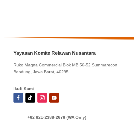
Yayasan Komite Relawan Nusantara
Ruko Magna Commercial Blok MB 50-52 Summarecon
Bandung, Jawa Barat, 40295
Ikuti Kami
+62 821-2388-2676 (WA Only)