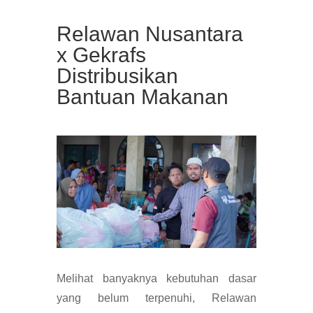
Relawan Nusantara
x Gekrafs
Distribusikan
Bantuan Makanan
Melihat banyaknya kebutuhan dasar
yang belum terpenuhi, Relawan