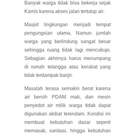
Banyak warga tidak bisa bekerja sejak
Kamis karena akses jalan tertutup air.
Masjid lingkungan menjadi tempat
pengungsian utama. Namun jumlah
warga yang berlindung sangat besar
sehingga ruang tidak lagi mencukupi.
Sebagian akhirnya harus menumpang
di rumah tetangga atau kerabat yang
tidak terdampak banjir.
Masalah terasa semakin berat karena
air bersih PDAM mati, dan mesin
penyedot air milik warga tidak dapat
digunakan akibat terendam. Kondisi ini
membuat kebutuhan dasar seperti
memasak, sanitasi, hingga kebutuhan