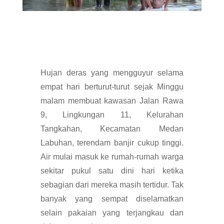
Hujan deras yang mengguyur selama
empat hari berturut-turut sejak Minggu
malam membuat kawasan Jalan Rawa
9, Lingkungan 11, Kelurahan
Tangkahan, Kecamatan Medan
Labuhan, terendam banjir cukup tinggi.
Air mulai masuk ke rumah-rumah warga
sekitar pukul satu dini hari ketika
sebagian dari mereka masih tertidur. Tak
banyak yang sempat diselamatkan
selain pakaian yang terjangkau dan