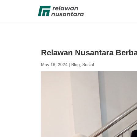
Relawan Nusantara Berba
May 16, 2024
|
Blog
,
Sosial