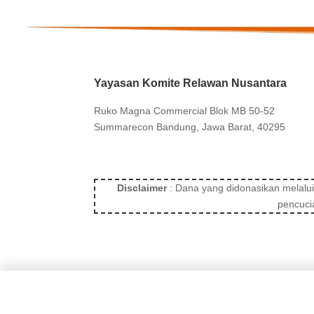
Yayasan Komite Relawan Nusantara
Ruko Magna Commercial Blok MB 50-52
Summarecon Bandung, Jawa Barat, 40295
Disclaimer
: Dana yang didonasikan melalui
pencuci