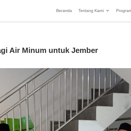
Beranda
Tentang Kami
Progra
gi Air Minum untuk Jember