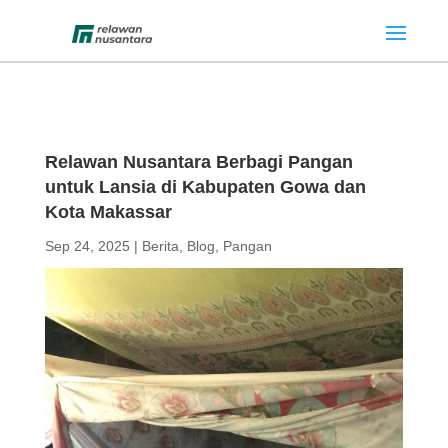
Relawan Nusantara Berbagi Pangan
untuk Lansia di Kabupaten Gowa dan
Kota Makassar
Sep 24, 2025
|
Berita
,
Blog
,
Pangan