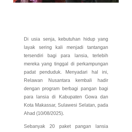
Di usia senja, kebutuhan hidup yang
layak sering kali menjadi tantangan
tersendiri bagi para lansia, terlebih
mereka yang tinggal di perkampungan
padat penduduk. Menyadari hal ini,
Relawan Nusantara kembali hadir
dengan program berbagi pangan bagi
para lansia di Kabupaten Gowa dan
Kota Makassar, Sulawesi Selatan, pada
Ahad (10/08/2025).
Sebanyak 20 paket pangan lansia