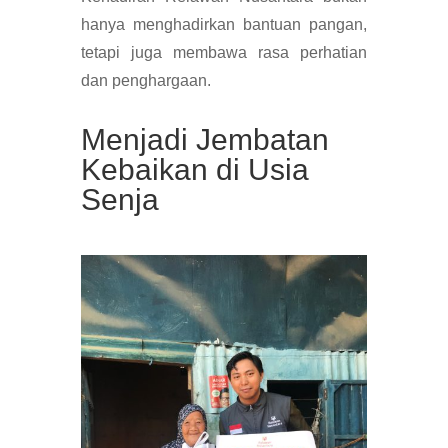
hanya menghadirkan bantuan pangan,
tetapi juga membawa rasa perhatian
dan penghargaan.
Menjadi Jembatan
Kebaikan di Usia
Senja