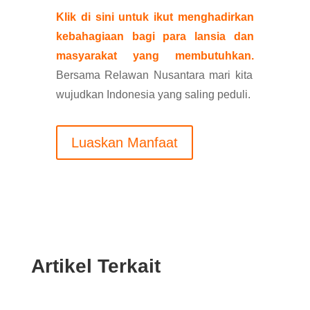
Klik di sini untuk ikut menghadirkan
kebahagiaan bagi para lansia dan
masyarakat yang membutuhkan.
Bersama Relawan Nusantara mari kita
wujudkan Indonesia yang saling peduli.
Luaskan Manfaat
Artikel Terkait