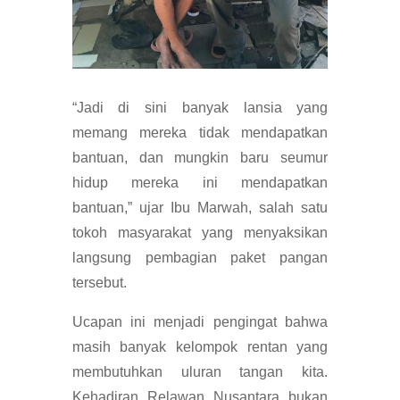
“Jadi di sini banyak lansia yang
memang mereka tidak mendapatkan
bantuan, dan mungkin baru seumur
hidup mereka ini mendapatkan
bantuan,” ujar Ibu Marwah, salah satu
tokoh masyarakat yang menyaksikan
langsung pembagian paket pangan
tersebut.
Ucapan ini menjadi pengingat bahwa
masih banyak kelompok rentan yang
membutuhkan uluran tangan kita.
Kehadiran Relawan Nusantara bukan