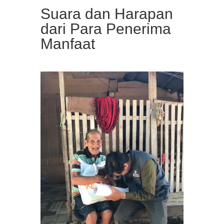
Suara dan Harapan
dari Para Penerima
Manfaat