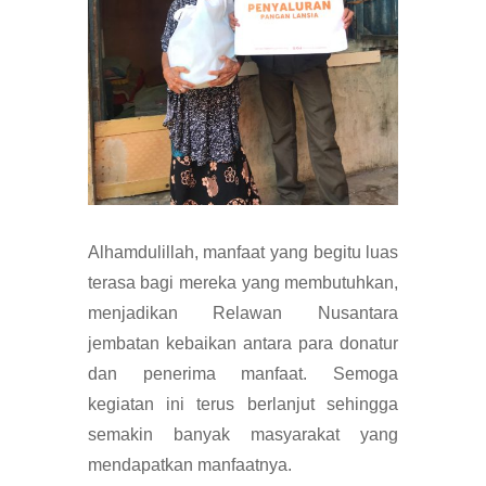
Alhamdulillah, manfaat yang begitu luas
terasa bagi mereka yang membutuhkan,
menjadikan Relawan Nusantara
jembatan kebaikan antara para donatur
dan penerima manfaat. Semoga
kegiatan ini terus berlanjut sehingga
semakin banyak masyarakat yang
mendapatkan manfaatnya.