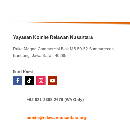
Yayasan Komite Relawan Nusantara
Ruko Magna Commercial Blok MB 50-52 Summarecon
Bandung, Jawa Barat, 40295
Ikuti Kami
+62 821-2388-2676 (WA Only)
admin@relawannusantara.org