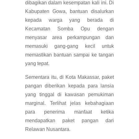
dibagikan dalam kesempatan kali ini. Di
Kabupaten Gowa, bantuan disalurkan
kepada warga yang berada di
Kecamatan Somba Opu dengan
menyasar area perkampungan dan
memasuki gang-gang kecil untuk
memastikan bantuan sampai ke tangan
yang tepat.
Sementara itu, di Kota Makassar, paket
pangan diberikan kepada para lansia
yang tinggal di kawasan pemukiman
marginal. Terlihat jelas kebahagiaan
para penerima manfaat ketika
mendapatkan paket pangan dari
Relawan Nusantara.