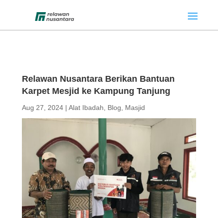
Relawan Nusantara Berikan Bantuan
Karpet Mesjid ke Kampung Tanjung
Aug 27, 2024
|
Alat Ibadah
,
Blog
,
Masjid