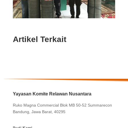
Artikel Terkait
Yayasan Komite Relawan Nusantara
Ruko Magna Commercial Blok MB 50-52 Summarecon
Bandung, Jawa Barat, 40295
Ikuti Kami