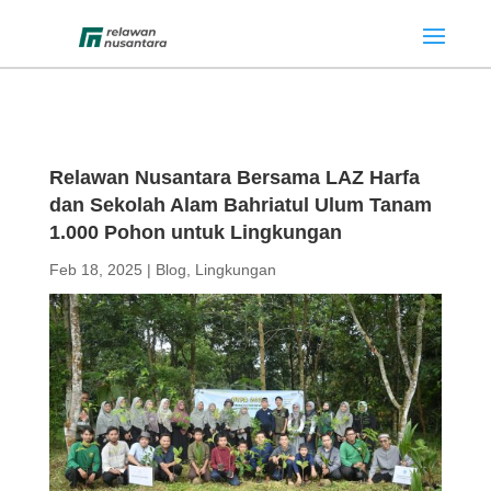
Relawan Nusantara Bersama LAZ Harfa
dan Sekolah Alam Bahriatul Ulum Tanam
1.000 Pohon untuk Lingkungan
Feb 18, 2025
|
Blog
,
Lingkungan