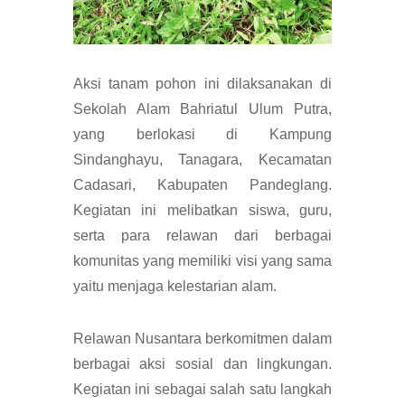
Aksi tanam pohon ini dilaksanakan di
Sekolah Alam Bahriatul Ulum Putra,
yang berlokasi di Kampung
Sindanghayu, Tanagara, Kecamatan
Cadasari, Kabupaten Pandeglang.
Kegiatan ini melibatkan siswa, guru,
serta para relawan dari berbagai
komunitas yang memiliki visi yang sama
yaitu menjaga kelestarian alam.
Relawan Nusantara berkomitmen dalam
berbagai aksi sosial dan lingkungan.
Kegiatan ini sebagai salah satu langkah