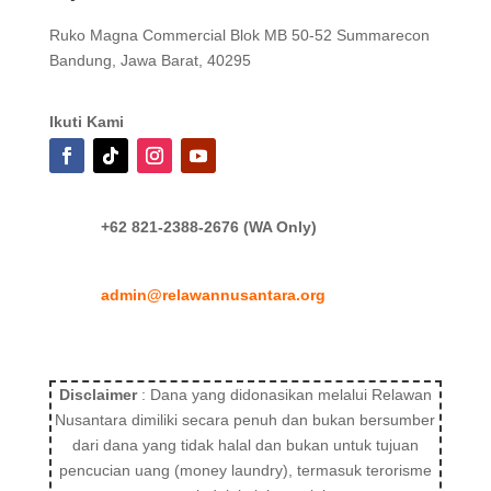
Ruko Magna Commercial Blok MB 50-52 Summarecon
Bandung, Jawa Barat, 40295
Ikuti Kami
+62 821-2388-2676 (WA Only)
admin@relawannusantara.org
Disclaimer
: Dana yang didonasikan melalui Relawan
Nusantara dimiliki secara penuh dan bukan bersumber
dari dana yang tidak halal dan bukan untuk tujuan
pencucian uang (money laundry), termasuk terorisme