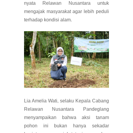
nyata Relawan Nusantara untuk
mengajak masyarakat agar lebih peduli
terhadap kondisi alam.
Lia Amelia Wati, selaku Kepala Cabang
Relawan Nusantara Pandeglang
menyampaikan bahwa aksi tanam
pohon ini bukan hanya sekadar