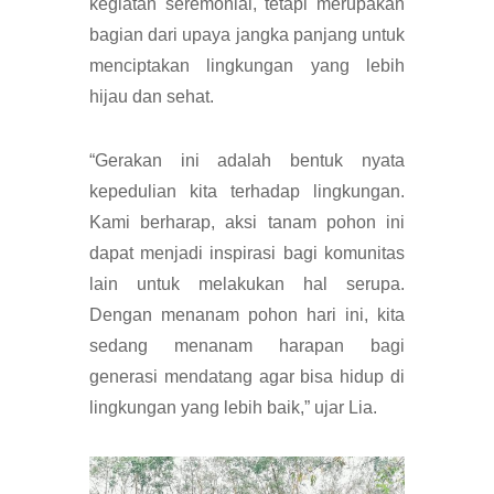
kegiatan seremonial, tetapi merupakan
bagian dari upaya jangka panjang untuk
menciptakan lingkungan yang lebih
hijau dan sehat.
“Gerakan ini adalah bentuk nyata
kepedulian kita terhadap lingkungan.
Kami berharap, aksi tanam pohon ini
dapat menjadi inspirasi bagi komunitas
lain untuk melakukan hal serupa.
Dengan menanam pohon hari ini, kita
sedang menanam harapan bagi
generasi mendatang agar bisa hidup di
lingkungan yang lebih baik,” ujar Lia.