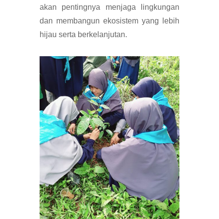
akan pentingnya menjaga lingkungan
dan membangun ekosistem yang lebih
hijau serta berkelanjutan.