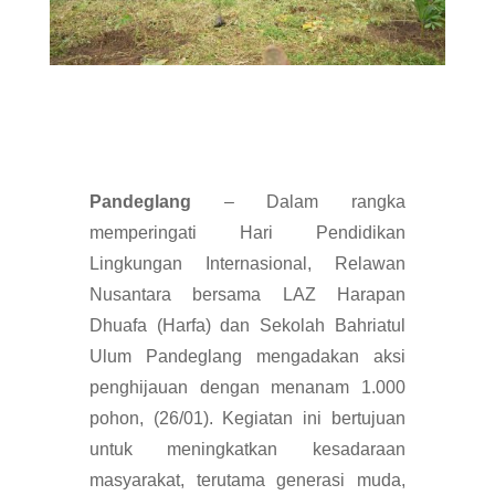
Pandeglang
– Dalam rangka
memperingati Hari Pendidikan
Lingkungan Internasional, Relawan
Nusantara bersama LAZ Harapan
Dhuafa (Harfa) dan Sekolah Bahriatul
Ulum Pandeglang mengadakan aksi
penghijauan dengan menanam 1.000
pohon, (26/01). Kegiatan ini bertujuan
untuk meningkatkan kesadaraan
masyarakat, terutama generasi muda,