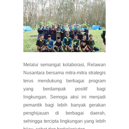
Melalui semangat kolaborasi, Relawan
Nusantara bersama mitra-mitra strategis
terus mendukung berbagai program
yang berdampak positif bagi
lingkungan. Semoga aksi ini menjadi
pemantik bagi lebih banyak gerakan
penghijauan di berbagai daerah,
sehingga tercipta lingkungan yang lebih