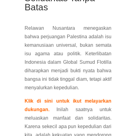
Batas
Relawan Nusantara menegaskan
bahwa perjuangan Palestina adalah isu
kemanusiaan universal, bukan semata
isu agama atau politik. Keterlibatan
Indonesia dalam Global Sumud Flotilla
diharapkan menjadi bukti nyata bahwa
bangsa ini tidak tinggal diam, tetapi aktif
menyalurkan kepedulian.
Klik di sini untuk ikut melayarkan
dukungan.
Inilah saatnya untuk
meluaskan manfaat dan solidaritas.
Karena sekecil apa pun kepedulian dari
kita, adalah kekuatan yang mendorong