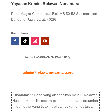
Yayasan Komite Relawan Nusantara
Ruko Magna Commercial Blok MB 50-52 Summarecon
Bandung, Jawa Barat, 40295
Ikuti Kami
+62 821-2388-2676 (WA Only)
admin@relawannusantara.org
Disclaimer
: Dana yang didonasikan melalui Relawan
Nusantara dimiliki secara penuh dan bukan bersumber
dari dana yang tidak halal dan bukan untuk tujuan