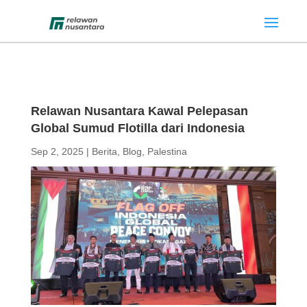
Relawan Nusantara Kawal Pelepasan
Global Sumud Flotilla dari Indonesia
Sep 2, 2025
|
Berita
,
Blog
,
Palestina