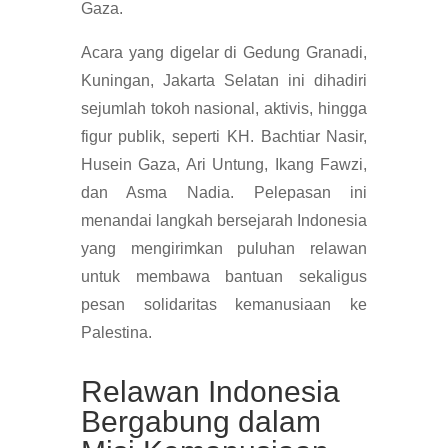
Gaza.
Acara yang digelar di Gedung Granadi,
Kuningan, Jakarta Selatan ini dihadiri
sejumlah tokoh nasional, aktivis, hingga
figur publik, seperti KH. Bachtiar Nasir,
Husein Gaza, Ari Untung, Ikang Fawzi,
dan Asma Nadia. Pelepasan ini
menandai langkah bersejarah Indonesia
yang mengirimkan puluhan relawan
untuk membawa bantuan sekaligus
pesan solidaritas kemanusiaan ke
Palestina.
Relawan Indonesia
Bergabung dalam