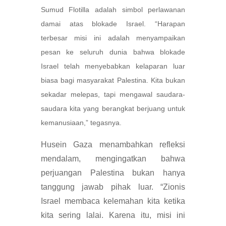
Sumud Flotilla adalah simbol perlawanan
damai atas blokade Israel. “Harapan
terbesar misi ini adalah menyampaikan
pesan ke seluruh dunia bahwa blokade
Israel telah menyebabkan kelaparan luar
biasa bagi masyarakat Palestina. Kita bukan
sekadar melepas, tapi mengawal saudara-
saudara kita yang berangkat berjuang untuk
kemanusiaan,” tegasnya.
Husein Gaza menambahkan refleksi
mendalam, mengingatkan bahwa
perjuangan Palestina bukan hanya
tanggung jawab pihak luar. “Zionis
Israel membaca kelemahan kita ketika
kita sering lalai. Karena itu, misi ini