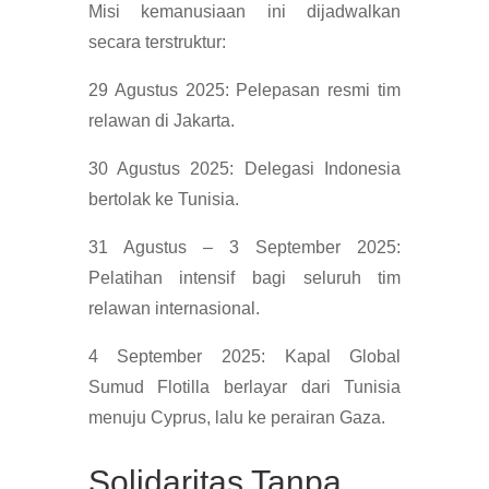
Misi kemanusiaan ini dijadwalkan
secara terstruktur:
29 Agustus 2025: Pelepasan resmi tim
relawan di Jakarta.
30 Agustus 2025: Delegasi Indonesia
bertolak ke Tunisia.
31 Agustus – 3 September 2025:
Pelatihan intensif bagi seluruh tim
relawan internasional.
4 September 2025: Kapal Global
Sumud Flotilla berlayar dari Tunisia
menuju Cyprus, lalu ke perairan Gaza.
Solidaritas Tanpa