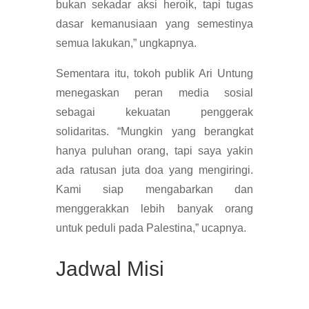
bukan sekadar aksi heroik, tapi tugas
dasar kemanusiaan yang semestinya
semua lakukan,” ungkapnya.
Sementara itu, tokoh publik Ari Untung
menegaskan peran media sosial
sebagai kekuatan penggerak
solidaritas. “Mungkin yang berangkat
hanya puluhan orang, tapi saya yakin
ada ratusan juta doa yang mengiringi.
Kami siap mengabarkan dan
menggerakkan lebih banyak orang
untuk peduli pada Palestina,” ucapnya.
Jadwal Misi