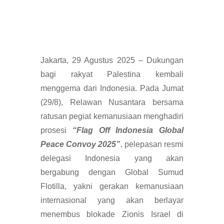
Jakarta, 29 Agustus 2025 – Dukungan
bagi rakyat Palestina kembali
menggema dari Indonesia. Pada Jumat
(29/8), Relawan Nusantara bersama
ratusan pegiat kemanusiaan menghadiri
prosesi
“Flag Off Indonesia Global
Peace Convoy 2025”
, pelepasan resmi
delegasi Indonesia yang akan
bergabung dengan Global Sumud
Flotilla, yakni gerakan kemanusiaan
internasional yang akan berlayar
menembus blokade Zionis Israel di