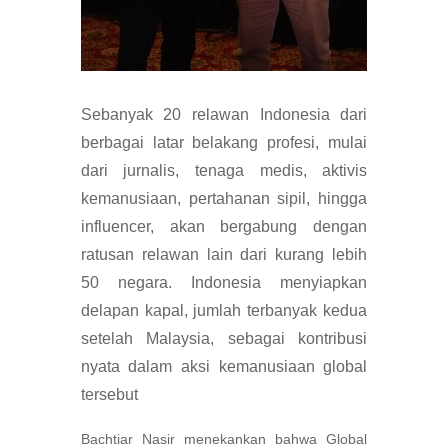
Sebanyak 20 relawan Indonesia dari
berbagai latar belakang profesi, mulai
dari jurnalis, tenaga medis, aktivis
kemanusiaan, pertahanan sipil, hingga
influencer, akan bergabung dengan
ratusan relawan lain dari kurang lebih
50 negara. Indonesia menyiapkan
delapan kapal, jumlah terbanyak kedua
setelah Malaysia, sebagai kontribusi
nyata dalam aksi kemanusiaan global
tersebut
Bachtiar Nasir menekankan bahwa Global