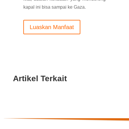
kapal ini bisa sampai ke Gaza.
Luaskan Manfaat
Artikel Terkait