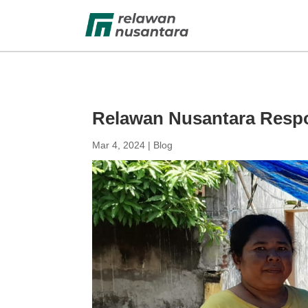
Relawan Nusantara Respo
Mar 4, 2024
|
Blog