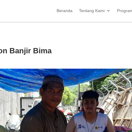
Beranda
Tentang Kami
Progra
n Banjir Bima