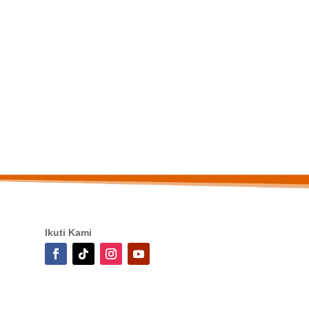
Ikuti Kami