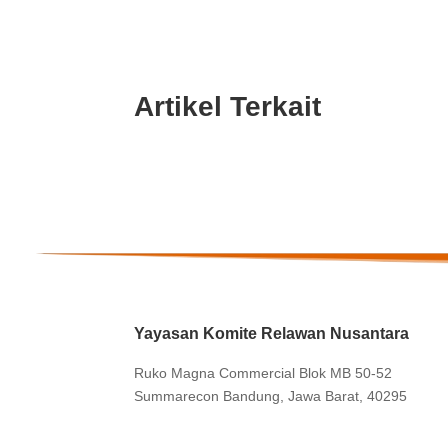
Artikel Terkait
Yayasan Komite Relawan Nusantara
Ruko Magna Commercial Blok MB 50-52
Summarecon Bandung, Jawa Barat, 40295