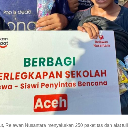
, Relawan Nusantara menyalurkan 250 paket tas dan alat tul