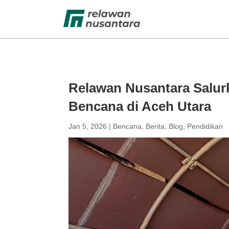
Relawan Nusantara Salur
Bencana di Aceh Utara
Jan 5, 2026
|
Bencana
,
Berita
,
Blog
,
Pendidikan