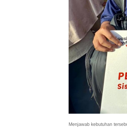
Menjawab kebutuhan tersebut