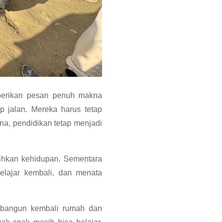
erikan pesan penuh makna
p jalan. Mereka harus tetap
na, pendidikan tetap menjadi
lihkan kehidupan. Sementara
elajar kembali, dan menata
mbangun kembali rumah dan