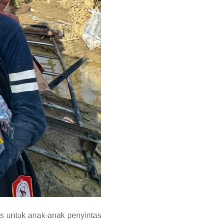
is untuk anak-anak penyintas