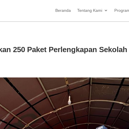
Beranda
Tentang Kami
Progra
kan 250 Paket Perlengkapan Sekolah