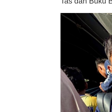
Tas dan Buku B