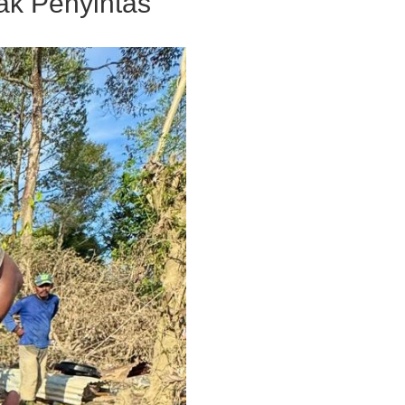
ak Penyintas