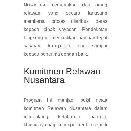
Nusantara menurunkan dua orang
relawan yang secara langsung
membantu proses distribusi beras
kepada pihak yayasan. Pendekatan
langsung ini memastikan bantuan tepat
sasaran, transparan, dan sampai
kepada penerima dengan baik.
Komitmen Relawan
Nusantara
Program ini menjadi bukti nyata
komitmen Relawan Nusantara dalam
mendukung ketahanan pangan,
khususnya bagi kelompok rentan seperti