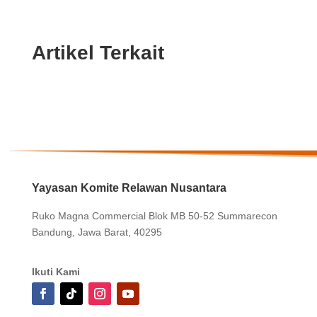
Artikel Terkait
Yayasan Komite Relawan Nusantara
Ruko Magna Commercial Blok MB 50-52 Summarecon
Bandung, Jawa Barat, 40295
Ikuti Kami