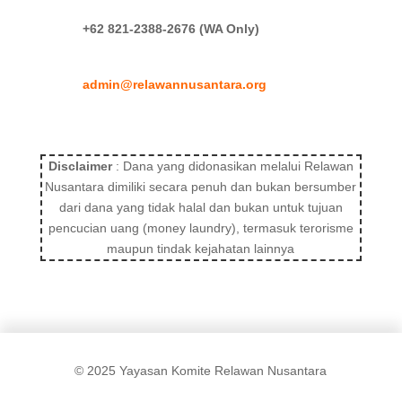
+62 821-2388-2676 (WA Only)
admin@relawannusantara.org
Disclaimer
: Dana yang didonasikan melalui Relawan
Nusantara dimiliki secara penuh dan bukan bersumber
dari dana yang tidak halal dan bukan untuk tujuan
pencucian uang (money laundry), termasuk terorisme
maupun tindak kejahatan lainnya
© 2025 Yayasan Komite Relawan Nusantara