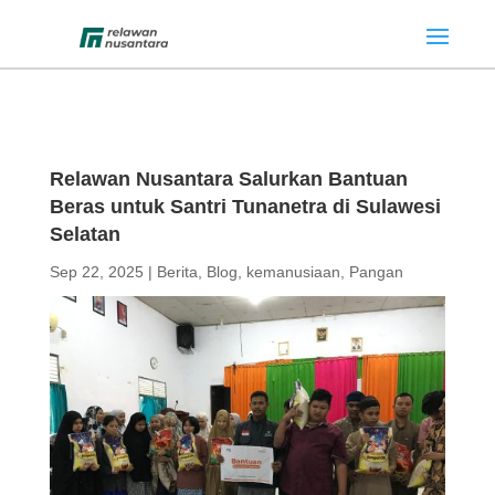
Relawan Nusantara Salurkan Bantuan
Beras untuk Santri Tunanetra di Sulawesi
Selatan
Sep 22, 2025
|
Berita
,
Blog
,
kemanusiaan
,
Pangan