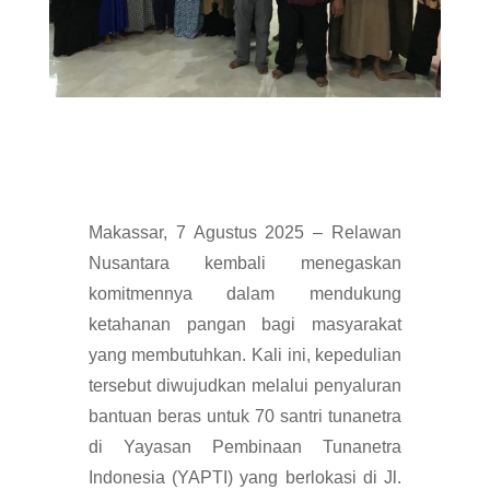
Makassar, 7 Agustus 2025 – Relawan
Nusantara kembali menegaskan
komitmennya dalam mendukung
ketahanan pangan bagi masyarakat
yang membutuhkan. Kali ini, kepedulian
tersebut diwujudkan melalui penyaluran
bantuan beras untuk 70 santri tunanetra
di Yayasan Pembinaan Tunanetra
Indonesia (YAPTI) yang berlokasi di Jl.