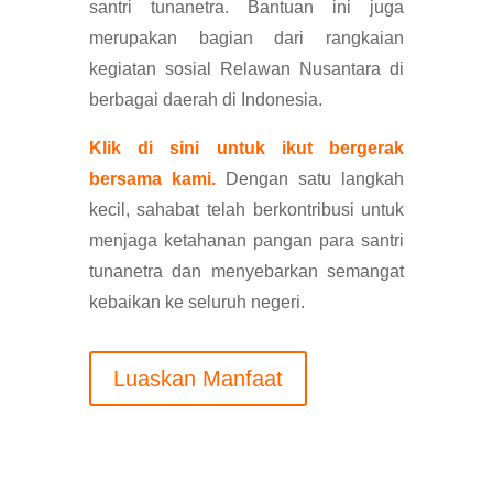
santri tunanetra. Bantuan ini juga
merupakan bagian dari rangkaian
kegiatan sosial Relawan Nusantara di
berbagai daerah di Indonesia.
Klik di sini untuk ikut bergerak
bersama kami.
Dengan satu langkah
kecil, sahabat telah berkontribusi untuk
menjaga ketahanan pangan para santri
tunanetra dan menyebarkan semangat
kebaikan ke seluruh negeri.
Luaskan Manfaat