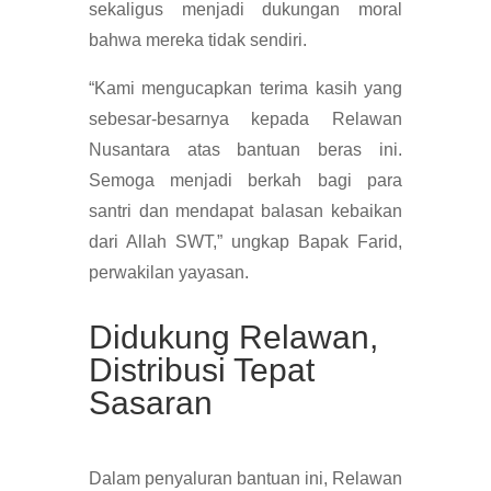
sekaligus menjadi dukungan moral
bahwa mereka tidak sendiri.
“Kami mengucapkan terima kasih yang
sebesar-besarnya kepada Relawan
Nusantara atas bantuan beras ini.
Semoga menjadi berkah bagi para
santri dan mendapat balasan kebaikan
dari Allah SWT,” ungkap Bapak Farid,
perwakilan yayasan.
Didukung Relawan,
Distribusi Tepat
Sasaran
Dalam penyaluran bantuan ini, Relawan