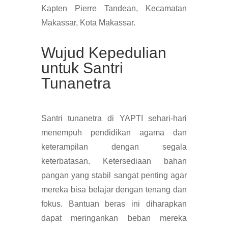
Kapten Pierre Tandean, Kecamatan
Makassar, Kota Makassar.
Wujud Kepedulian
untuk Santri
Tunanetra
Santri tunanetra di YAPTI sehari-hari
menempuh pendidikan agama dan
keterampilan dengan segala
keterbatasan. Ketersediaan bahan
pangan yang stabil sangat penting agar
mereka bisa belajar dengan tenang dan
fokus. Bantuan beras ini diharapkan
dapat meringankan beban mereka