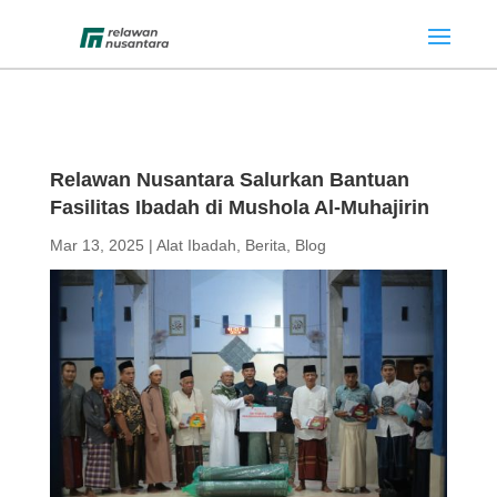
Relawan Nusantara Salurkan Bantuan
Fasilitas Ibadah di Mushola Al-Muhajirin
Mar 13, 2025
|
Alat Ibadah
,
Berita
,
Blog