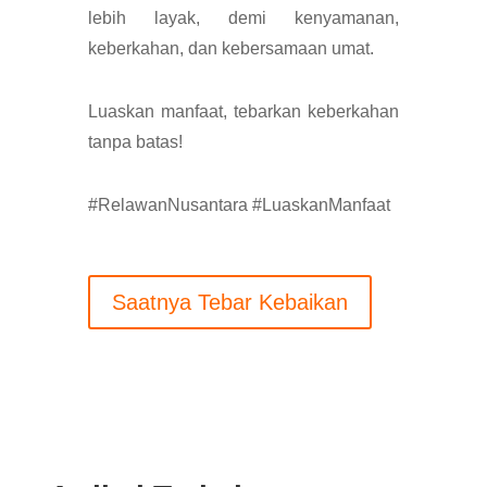
lebih layak, demi kenyamanan,
keberkahan, dan kebersamaan umat.
Luaskan manfaat, tebarkan keberkahan
tanpa batas!
#RelawanNusantara #LuaskanManfaat
Saatnya Tebar Kebaikan