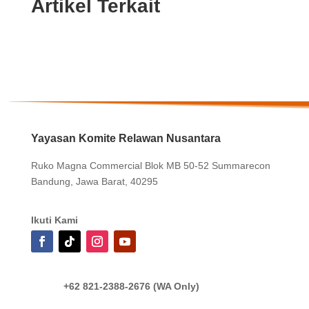
Artikel Terkait
Yayasan Komite Relawan Nusantara
Ruko Magna Commercial Blok MB 50-52 Summarecon
Bandung, Jawa Barat, 40295
Ikuti Kami
+62 821-2388-2676 (WA Only)