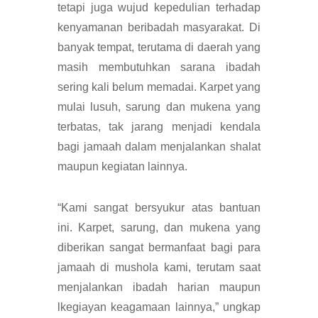
tetapi juga wujud kepedulian terhadap
kenyamanan beribadah masyarakat. Di
banyak tempat, terutama di daerah yang
masih membutuhkan sarana ibadah
sering kali belum memadai. Karpet yang
mulai lusuh, sarung dan mukena yang
terbatas, tak jarang menjadi kendala
bagi jamaah dalam menjalankan shalat
maupun kegiatan lainnya.
“Kami sangat bersyukur atas bantuan
ini. Karpet, sarung, dan mukena yang
diberikan sangat bermanfaat bagi para
jamaah di mushola kami, terutam saat
menjalankan ibadah harian maupun
lkegiayan keagamaan lainnya,” ungkap