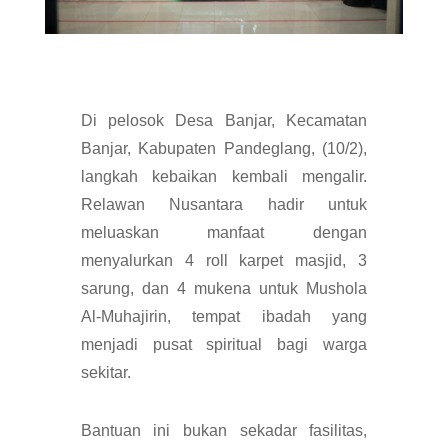
Di pelosok Desa Banjar, Kecamatan
Banjar, Kabupaten Pandeglang, (10/2),
langkah kebaikan kembali mengalir.
Relawan Nusantara hadir untuk
meluaskan manfaat dengan
menyalurkan 4 roll karpet masjid, 3
sarung, dan 4 mukena untuk Mushola
Al-Muhajirin, tempat ibadah yang
menjadi pusat spiritual bagi warga
sekitar.
Bantuan ini bukan sekadar fasilitas,