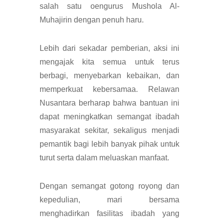
salah satu oengurus Mushola Al-
Muhajirin dengan penuh haru.
Lebih dari sekadar pemberian, aksi ini
mengajak kita semua untuk terus
berbagi, menyebarkan kebaikan, dan
memperkuat kebersamaa. Relawan
Nusantara berharap bahwa bantuan ini
dapat meningkatkan semangat ibadah
masyarakat sekitar, sekaligus menjadi
pemantik bagi lebih banyak pihak untuk
turut serta dalam meluaskan manfaat.
Dengan semangat gotong royong dan
kepedulian, mari bersama
menghadirkan fasilitas ibadah yang