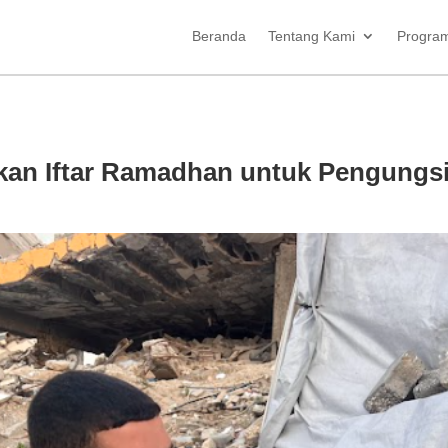
Beranda
Tentang Kami
Progra
kan Iftar Ramadhan untuk Pengungsi
n