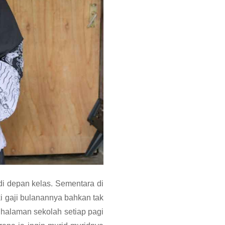
 di depan kelas. Sementara di
 gaji bulanannya bahkan tak
 halaman sekolah setiap pagi