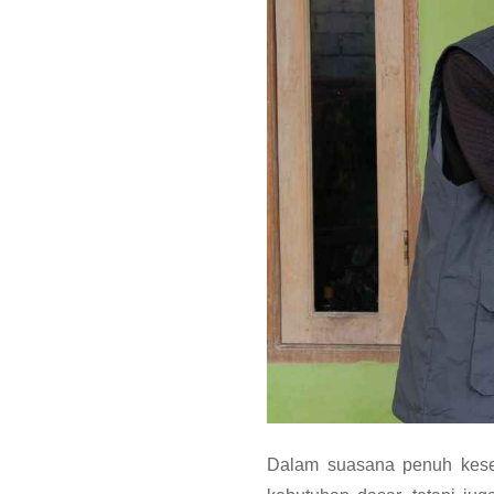
Dalam suasana penuh kese