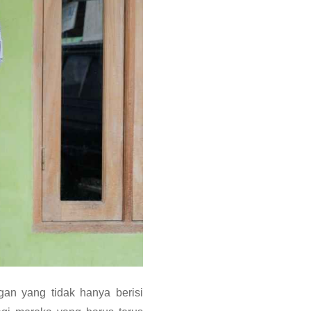
n yang tidak hanya berisi