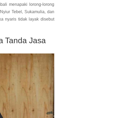
ali menapaki lorong-lorong
 Nyiur Tebel, Sukamulia, dan
 nyaris tidak layak disebut
a Tanda Jasa