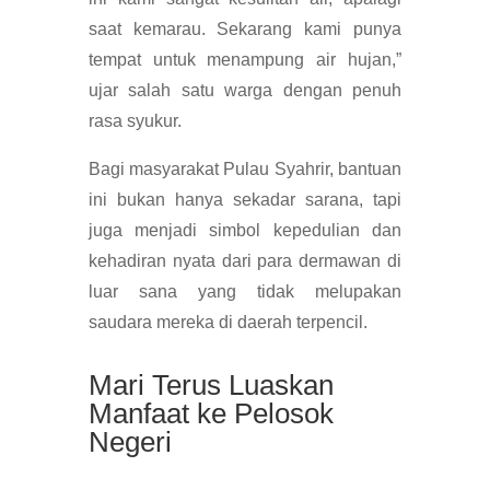
saat kemarau. Sekarang kami punya
tempat untuk menampung air hujan,”
ujar salah satu warga dengan penuh
rasa syukur.
Bagi masyarakat Pulau Syahrir, bantuan
ini bukan hanya sekadar sarana, tapi
juga menjadi simbol kepedulian dan
kehadiran nyata dari para dermawan di
luar sana yang tidak melupakan
saudara mereka di daerah terpencil.
Mari Terus Luaskan
Manfaat ke Pelosok
Negeri