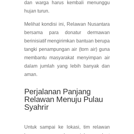
dan warga harus kembali menunggu
hujan turun.
Melihat kondisi ini, Relawan Nusantara
bersama para donatur dermawan
berinisiatif mengirimkan bantuan berupa
tangki penampungan air (torn air) guna
membantu masyarakat menyimpan air
dalam jumlah yang lebih banyak dan
aman.
Perjalanan Panjang
Relawan Menuju Pulau
Syahrir
Untuk sampai ke lokasi, tim relawan