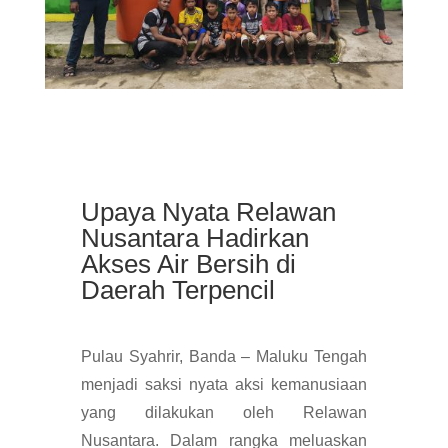
Upaya Nyata Relawan
Nusantara Hadirkan
Akses Air Bersih di
Daerah Terpencil
Pulau Syahrir, Banda – Maluku Tengah
menjadi saksi nyata aksi kemanusiaan
yang dilakukan oleh Relawan
Nusantara. Dalam rangka meluaskan