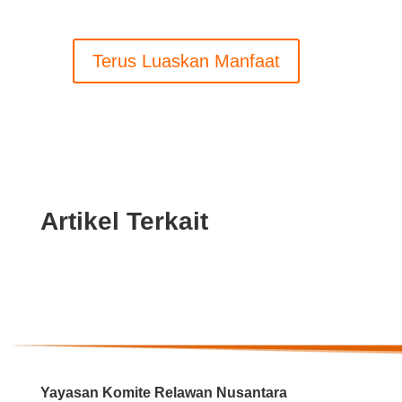
Terus Luaskan Manfaat
Artikel Terkait
Yayasan Komite Relawan Nusantara