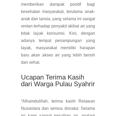
memberikan dampak positif bagi
kesehatan masyarakat, terutama anak-
anak dan lansia, yang selama ini sangat
rentan terhadap penyakit akibat air yang
tidak layak konsumsi. Kini, dengan
adanya tempat penampungan yang
layak, masyarakat memiliki harapan
baru akan akses air yang lebih bersih
dan sehat.
Ucapan Terima Kasih
dari Warga Pulau Syahrir
“Alhamdulillah, terima kasih Relawan
Nusantara dan semua donatur. Selama
ini kami sangat kesulitan air, apalagi