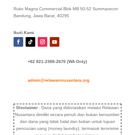
Ruko Magna Commercial Blok MB 50-52 Summarecon
Bandung, Jawa Barat, 40295
Ikuti Kami
+62 821-2388-2676 (WA Only)
admin@relawannusantara.org
Disclaimer
: Dana yang didonasikan melalui Relawan
Nusantara dimiliki secara penuh dan bukan bersumber
dari dana yang tidak halal dan bukan untuk tujuan
pencucian uang (money laundry), termasuk terorisme