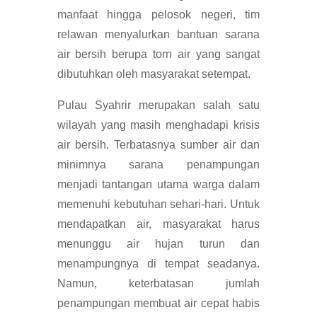
manfaat hingga pelosok negeri, tim
relawan menyalurkan bantuan sarana
air bersih berupa torn air yang sangat
dibutuhkan oleh masyarakat setempat.
Pulau Syahrir merupakan salah satu
wilayah yang masih menghadapi krisis
air bersih. Terbatasnya sumber air dan
minimnya sarana penampungan
menjadi tantangan utama warga dalam
memenuhi kebutuhan sehari-hari. Untuk
mendapatkan air, masyarakat harus
menunggu air hujan turun dan
menampungnya di tempat seadanya.
Namun, keterbatasan jumlah
penampungan membuat air cepat habis