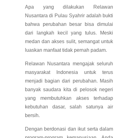
Apa yang dilakukan Relawan
Nusantara di Pulau Syahrir adalah bukti
bahwa perubahan besar bisa dimulai
dari langkah kecil yang tulus. Meski
medan dan akses sulit, semangat untuk
luaskan manfaat tidak pernah padam.
Relawan Nusantara mengajak seluruh
masyarakat Indonesia untuk terus
menjadi bagian dari perubahan. Masih
banyak saudara kita di pelosok negeri
yang membutuhkan akses terhadap
kebutuhan dasar, salah satunya air
bersih.
Dengan berdonasi dan ikut serta dalam
program-program kemanusiaan, Anda