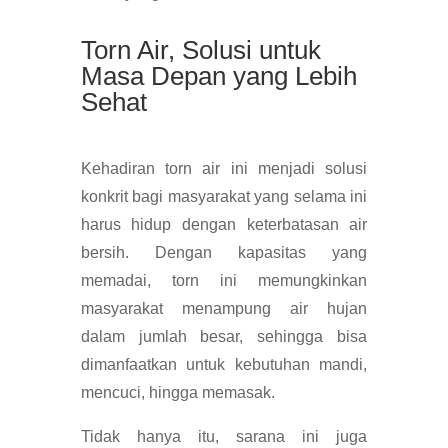
Torn Air, Solusi untuk
Masa Depan yang Lebih
Sehat
Kehadiran torn air ini menjadi solusi
konkrit bagi masyarakat yang selama ini
harus hidup dengan keterbatasan air
bersih. Dengan kapasitas yang
memadai, torn ini memungkinkan
masyarakat menampung air hujan
dalam jumlah besar, sehingga bisa
dimanfaatkan untuk kebutuhan mandi,
mencuci, hingga memasak.
Tidak hanya itu, sarana ini juga