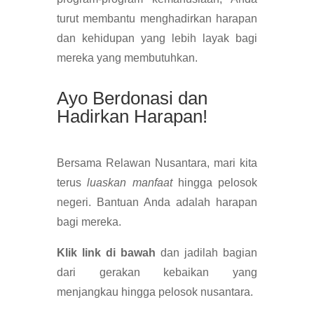
turut membantu menghadirkan harapan
dan kehidupan yang lebih layak bagi
mereka yang membutuhkan.
Ayo Berdonasi dan
Hadirkan Harapan!
Bersama Relawan Nusantara, mari kita
terus
luaskan manfaat
hingga pelosok
negeri. Bantuan Anda adalah harapan
bagi mereka.
Klik link di bawah
dan jadilah bagian
dari gerakan kebaikan yang
menjangkau hingga pelosok nusantara.