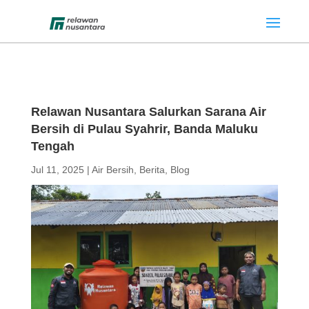
Relawan Nusantara Salurkan Sarana Air
Bersih di Pulau Syahrir, Banda Maluku
Tengah
Jul 11, 2025
|
Air Bersih
,
Berita
,
Blog