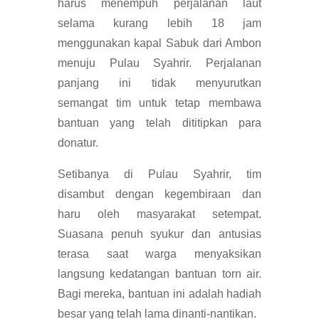
harus menempuh perjalanan laut
selama kurang lebih 18 jam
menggunakan kapal Sabuk dari Ambon
menuju Pulau Syahrir. Perjalanan
panjang ini tidak menyurutkan
semangat tim untuk tetap membawa
bantuan yang telah dititipkan para
donatur.
Setibanya di Pulau Syahrir, tim
disambut dengan kegembiraan dan
haru oleh masyarakat setempat.
Suasana penuh syukur dan antusias
terasa saat warga menyaksikan
langsung kedatangan bantuan torn air.
Bagi mereka, bantuan ini adalah hadiah
besar yang telah lama dinanti-nantikan.