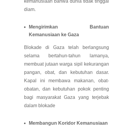
kemanusiaan bahwa dunia tidak tinggal
diam.
Mengirimkan Bantuan
Kemanusiaan ke Gaza
Blokade di Gaza telah berlangsung
selama bertahun-tahun lamanya,
membuat jutaan warga sipil kekurangan
pangan, obat, dan kebutuhan dasar.
Kapal ini membawa makanan, obat-
obatan, dan kebutuhan pokok penting
bagi masyarakat Gaza yang terjebak
dalam blokade
Membangun Koridor Kemanusiaan