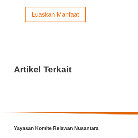
Luaskan Manfaat
Artikel Terkait
Yayasan Komite Relawan Nusantara