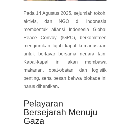
Pada 14 Agustus 2025, sejumlah tokoh,
aktivis, dan NGO di Indonesia
membentuk aliansi Indonesia Global
Peace Convoy (IGPC), berkomitmen
mengirimkan tujuh kapal kemanusiaan
untuk berlayar bersama negara lain.
Kapal-kapal ini akan membawa
makanan, obat-obatan, dan logistik
penting, serta pesan bahwa blokade ini
harus dihentikan.
Pelayaran
Bersejarah Menuju
Gaza