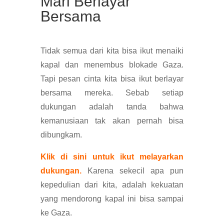
Mari Berlayar
Bersama
Tidak semua dari kita bisa ikut menaiki
kapal dan menembus blokade Gaza.
Tapi pesan cinta kita bisa ikut berlayar
bersama mereka. Sebab setiap
dukungan adalah tanda bahwa
kemanusiaan tak akan pernah bisa
dibungkam.
Klik di sini untuk ikut melayarkan
dukungan.
Karena sekecil apa pun
kepedulian dari kita, adalah kekuatan
yang mendorong kapal ini bisa sampai
ke Gaza.