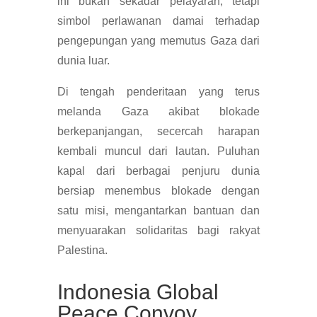
ini bukan sekadar pelayaran, tetapi
simbol perlawanan damai terhadap
pengepungan yang memutus Gaza dari
dunia luar.
Di tengah penderitaan yang terus
melanda Gaza akibat blokade
berkepanjangan, secercah harapan
kembali muncul dari lautan. Puluhan
kapal dari berbagai penjuru dunia
bersiap menembus blokade dengan
satu misi, mengantarkan bantuan dan
menyuarakan solidaritas bagi rakyat
Palestina.
Indonesia Global
Peace Convoy