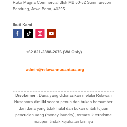
Ruko Magna Commercial Blok MB 50-52 Summarecon
Bandung, Jawa Barat, 40295
Ikuti Kami
+62 821-2388-2676 (WA Only)
admin@relawannusantara.org
Disclaimer
: Dana yang didonasikan melalui Relawan
Nusantara dimiliki secara penuh dan bukan bersumber
dari dana yang tidak halal dan bukan untuk tujuan
pencucian uang (money laundry), termasuk terorisme
maupun tindak kejahatan lainnya