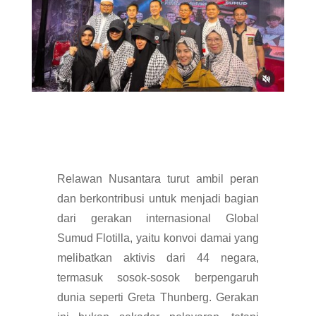
Relawan Nusantara turut ambil peran
dan berkontribusi untuk menjadi bagian
dari gerakan internasional Global
Sumud Flotilla, yaitu konvoi damai yang
melibatkan aktivis dari 44 negara,
termasuk sosok-sosok berpengaruh
dunia seperti Greta Thunberg. Gerakan