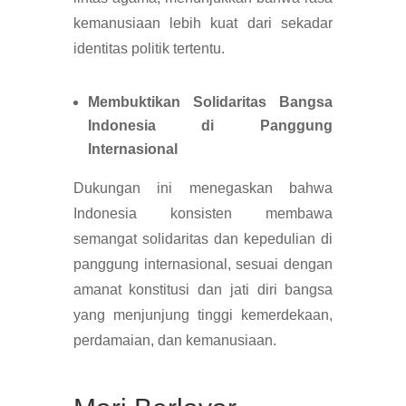
kemanusiaan lebih kuat dari sekadar
identitas politik tertentu.
Membuktikan Solidaritas Bangsa
Indonesia di Panggung
Internasional
Dukungan ini menegaskan bahwa
Indonesia konsisten membawa
semangat solidaritas dan kepedulian di
panggung internasional, sesuai dengan
amanat konstitusi dan jati diri bangsa
yang menjunjung tinggi kemerdekaan,
perdamaian, dan kemanusiaan.