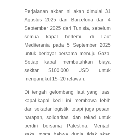
Perjalanan akbar ini akan dimulai 31
Agustus 2025 dari Barcelona dan 4
September 2025 dari Tunisia, sebelum
semua kapal bertemu di Laut
Mediterania pada 5 September 2025
untuk berlayar bersama menuju Gaza.
Setiap kapal membutuhkan biaya
sekitar $100.000 USD untuk
mengangkut 15–20 relawan.
Di tengah gelombang laut yang luas,
kapal-kapal kecil ini membawa lebih
dari sekadar logistik, tetapi juga pesan,
harapan, solidaritas, dan tekad untuk
berdiri bersama Palestina. Menjadi
saksi nyata bahwa dunia tidak akan