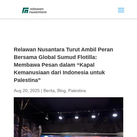
Relawan Nusantara Turut Ambil Peran
Bersama Global Sumud Flotilla:
Membawa Pesan dalam “Kapal
Kemanusiaan dari Indonesia untuk
Palestina”
Aug 20, 2025
|
Berita
,
Blog
,
Palestina