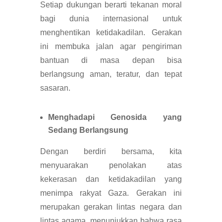
Setiap dukungan berarti tekanan moral
bagi dunia internasional untuk
menghentikan ketidakadilan. Gerakan
ini membuka jalan agar pengiriman
bantuan di masa depan bisa
berlangsung aman, teratur, dan tepat
sasaran.
Menghadapi Genosida yang
Sedang Berlangsung
Dengan berdiri bersama, kita
menyuarakan penolakan atas
kekerasan dan ketidakadilan yang
menimpa rakyat Gaza. Gerakan ini
merupakan gerakan lintas negara dan
lintas agama, menunjukkan bahwa rasa