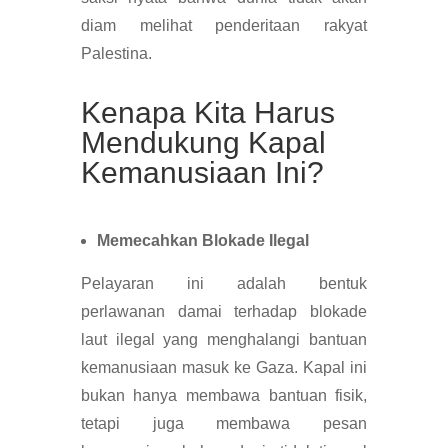
diam melihat penderitaan rakyat
Palestina.
Kenapa Kita Harus
Mendukung Kapal
Kemanusiaan Ini?
Memecahkan Blokade Ilegal
Pelayaran ini adalah bentuk
perlawanan damai terhadap blokade
laut ilegal yang menghalangi bantuan
kemanusiaan masuk ke Gaza. Kapal ini
bukan hanya membawa bantuan fisik,
tetapi juga membawa pesan