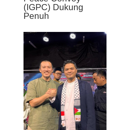
(IGPC) Dukung
Penuh