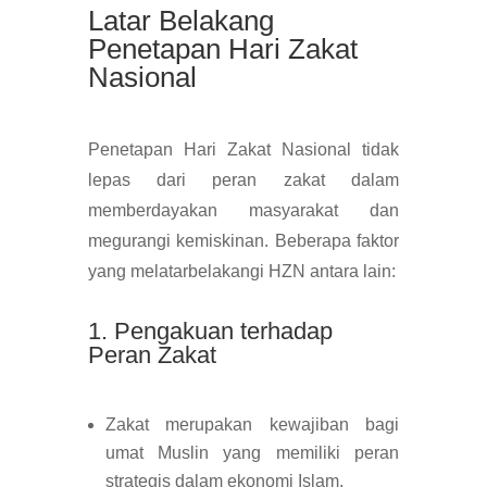
Latar Belakang
Penetapan Hari Zakat
Nasional
Penetapan Hari Zakat Nasional tidak
lepas dari peran zakat dalam
memberdayakan masyarakat dan
megurangi kemiskinan. Beberapa faktor
yang melatarbelakangi HZN antara lain:
1. Pengakuan terhadap
Peran Zakat
Zakat merupakan kewajiban bagi
umat Muslin yang memiliki peran
strategis dalam ekonomi Islam.