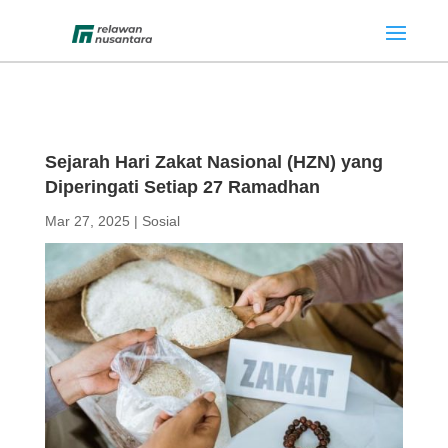
Sejarah Hari Zakat Nasional (HZN) yang
Diperingati Setiap 27 Ramadhan
Mar 27, 2025
|
Sosial