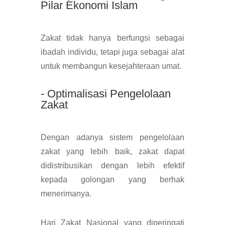
Pilar Ekonomi Islam
Zakat tidak hanya berfungsi sebagai
ibadah individu, tetapi juga sebagai alat
untuk membangun kesejahteraan umat.
- Optimalisasi Pengelolaan
Zakat
Dengan adanya sistem pengelolaan
zakat yang lebih baik, zakat dapat
didistribusikan dengan lebih efektif
kepada golongan yang berhak
menerimanya.
Hari Zakat Nasional yang diperingati