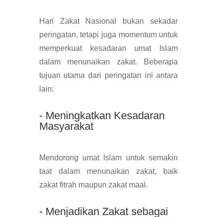
Hari Zakat Nasional bukan sekadar
peringatan, tetapi juga momentum untuk
memperkuat kesadaran umat Islam
dalam menunaikan zakat. Beberapa
tujuan utama dari peringatan ini antara
lain:
- Meningkatkan Kesadaran
Masyarakat
Mendorong umat Islam untuk semakin
taat dalam menunaikan zakat, baik
zakat fitrah maupun zakat maal.
- Menjadikan Zakat sebagai