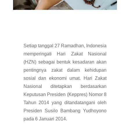
Setiap tanggal 27 Ramadhan, Indonesia
memperingati Hari Zakat Nasional
(HZN) sebagai bentuk kesadaran akan
pentingnya zakat dalam kehidupan
sosial dan ekonomi umat. Hari Zakat
Nasional ditetapkan berdasarkan
Keputusan Presiden (Keppres) Nomor 8
Tahun 2014 yang ditandatangani oleh
Presiden Susilo Bambang Yudhoyono
pada 6 Januari 2014.