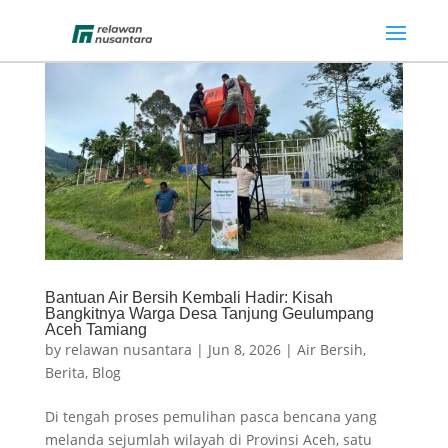
Bantuan Air Bersih Kembali Hadir: Kisah
Bangkitnya Warga Desa Tanjung Geulumpang
Aceh Tamiang
by
relawan nusantara
|
Jun 8, 2026
|
Air Bersih
,
Berita
,
Blog
Di tengah proses pemulihan pasca bencana yang
melanda sejumlah wilayah di Provinsi Aceh, satu