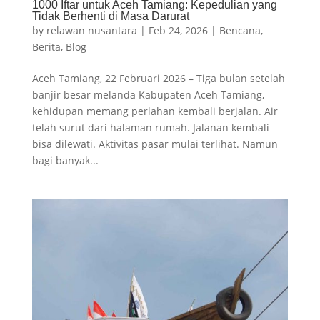
1000 Iftar untuk Aceh Tamiang: Kepedulian yang
Tidak Berhenti di Masa Darurat
by
relawan nusantara
|
Feb 24, 2026
|
Bencana
,
Berita
,
Blog
Aceh Tamiang, 22 Februari 2026 – Tiga bulan setelah
banjir besar melanda Kabupaten Aceh Tamiang,
kehidupan memang perlahan kembali berjalan. Air
telah surut dari halaman rumah. Jalanan kembali
bisa dilewati. Aktivitas pasar mulai terlihat. Namun
bagi banyak...