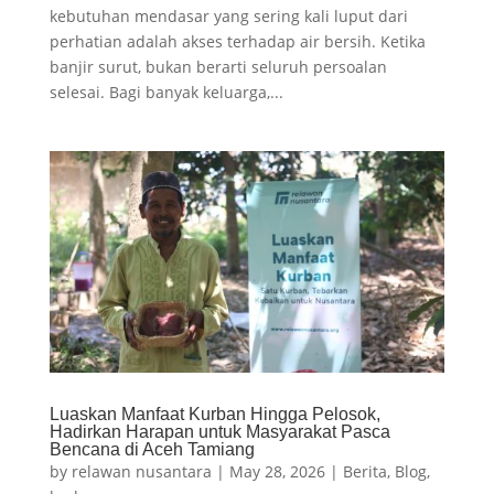
kebutuhan mendasar yang sering kali luput dari
perhatian adalah akses terhadap air bersih. Ketika
banjir surut, bukan berarti seluruh persoalan
selesai. Bagi banyak keluarga,...
Luaskan Manfaat Kurban Hingga Pelosok,
Hadirkan Harapan untuk Masyarakat Pasca
Bencana di Aceh Tamiang
by
relawan nusantara
|
May 28, 2026
|
Berita
,
Blog
,