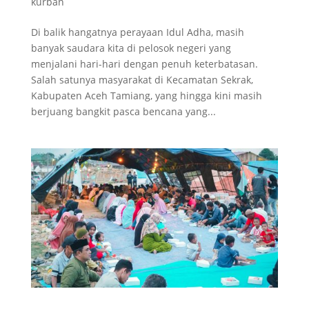
kurban
Di balik hangatnya perayaan Idul Adha, masih
banyak saudara kita di pelosok negeri yang
menjalani hari-hari dengan penuh keterbatasan.
Salah satunya masyarakat di Kecamatan Sekrak,
Kabupaten Aceh Tamiang, yang hingga kini masih
berjuang bangkit pasca bencana yang...