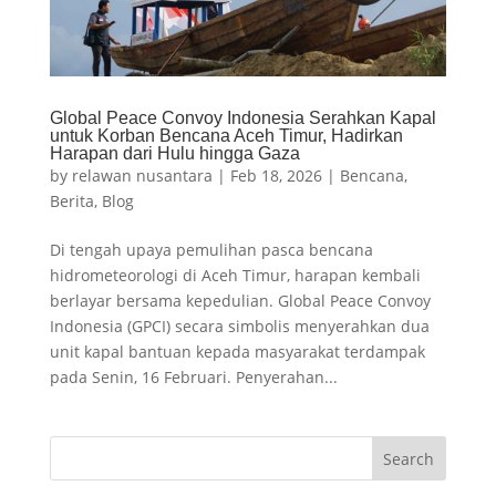
Global Peace Convoy Indonesia Serahkan Kapal
untuk Korban Bencana Aceh Timur, Hadirkan
Harapan dari Hulu hingga Gaza
by
relawan nusantara
|
Feb 18, 2026
|
Bencana
,
Berita
,
Blog
Di tengah upaya pemulihan pasca bencana
hidrometeorologi di Aceh Timur, harapan kembali
berlayar bersama kepedulian. Global Peace Convoy
Indonesia (GPCI) secara simbolis menyerahkan dua
unit kapal bantuan kepada masyarakat terdampak
pada Senin, 16 Februari. Penyerahan...
Search