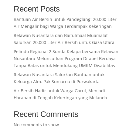
Recent Posts
Bantuan Air Bersih untuk Pandeglang: 20.000 Liter
Air Mengalir bagi Warga Terdampak Kekeringan
Relawan Nusantara dan Baitulmaal Muamalat
Salurkan 20.000 Liter Air Bersih untuk Gaza Utara
Pelindo Regional 2 Sunda Kelapa bersama Relawan
Nusantara Meluncurkan Program Difabel Berdaya
Tanpa Batas untuk Mendukung UMKM Disabilitas
Relawan Nusantara Salurkan Bantuan untuk
Keluarga Alm. Pak Sumarna di Purwakarta
Air Bersih Hadir untuk Warga Garut, Menjadi
Harapan di Tengah Kekeringan yang Melanda
Recent Comments
No comments to show.