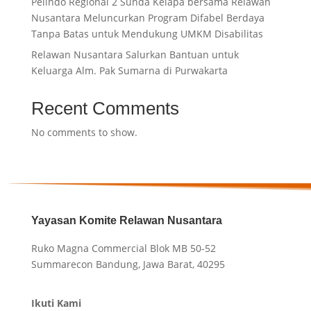
Pelindo Regional 2 Sunda Kelapa bersama Relawan
Nusantara Meluncurkan Program Difabel Berdaya
Tanpa Batas untuk Mendukung UMKM Disabilitas
Relawan Nusantara Salurkan Bantuan untuk
Keluarga Alm. Pak Sumarna di Purwakarta
Recent Comments
No comments to show.
Yayasan Komite Relawan Nusantara
Ruko Magna Commercial Blok MB 50-52
Summarecon Bandung, Jawa Barat, 40295
Ikuti Kami