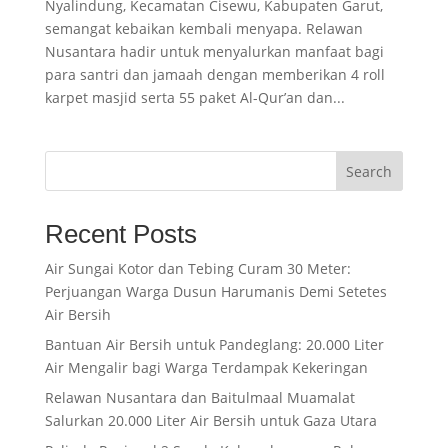
Nyalindung, Kecamatan Cisewu, Kabupaten Garut,
semangat kebaikan kembali menyapa. Relawan
Nusantara hadir untuk menyalurkan manfaat bagi
para santri dan jamaah dengan memberikan 4 roll
karpet masjid serta 55 paket Al-Qur’an dan...
Search
Recent Posts
Air Sungai Kotor dan Tebing Curam 30 Meter:
Perjuangan Warga Dusun Harumanis Demi Setetes
Air Bersih
Bantuan Air Bersih untuk Pandeglang: 20.000 Liter
Air Mengalir bagi Warga Terdampak Kekeringan
Relawan Nusantara dan Baitulmaal Muamalat
Salurkan 20.000 Liter Air Bersih untuk Gaza Utara