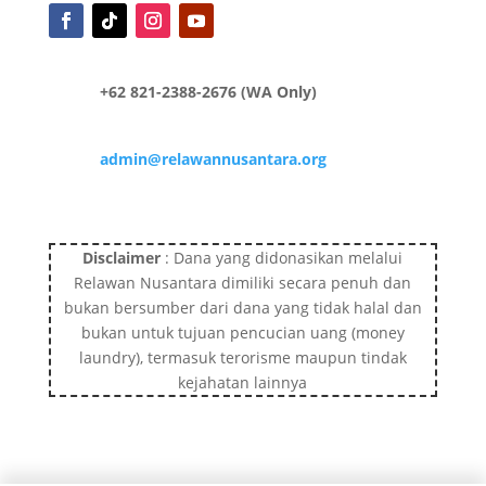
+62 821-2388-2676 (WA Only)
admin@relawannusantara.org
Disclaimer
: Dana yang didonasikan melalui
Relawan Nusantara dimiliki secara penuh dan
bukan bersumber dari dana yang tidak halal dan
bukan untuk tujuan pencucian uang (money
laundry), termasuk terorisme maupun tindak
kejahatan lainnya