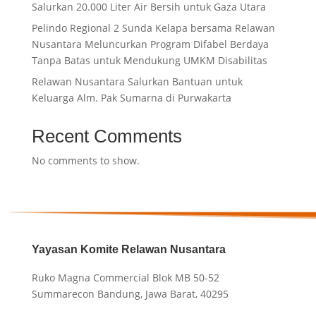
Salurkan 20.000 Liter Air Bersih untuk Gaza Utara
Pelindo Regional 2 Sunda Kelapa bersama Relawan
Nusantara Meluncurkan Program Difabel Berdaya
Tanpa Batas untuk Mendukung UMKM Disabilitas
Relawan Nusantara Salurkan Bantuan untuk
Keluarga Alm. Pak Sumarna di Purwakarta
Recent Comments
No comments to show.
Yayasan Komite Relawan Nusantara
Ruko Magna Commercial Blok MB 50-52
Summarecon Bandung, Jawa Barat, 40295