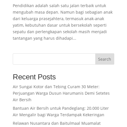
Pendidikan adalah salah satu jalan terbaik untuk
mengubah masa depan. Namun bagi sebagian anak
dari keluarga prasejahtera, termasuk anak-anak
yatim, kebutuhan dasar untuk bersekolah seperti
sepatu dan perlengkapan sekolah masih menjadi
tantangan yang harus dihadapi...
Search
Recent Posts
Air Sungai Kotor dan Tebing Curam 30 Meter:
Perjuangan Warga Dusun Harumanis Demi Setetes
Air Bersih
Bantuan Air Bersih untuk Pandeglang: 20.000 Liter
Air Mengalir bagi Warga Terdampak Kekeringan
Relawan Nusantara dan Baitulmaal Muamalat