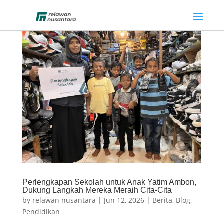
Perlengkapan Sekolah untuk Anak Yatim Ambon,
Dukung Langkah Mereka Meraih Cita-Cita
by
relawan nusantara
|
Jun 12, 2026
|
Berita
,
Blog
,
Pendidikan