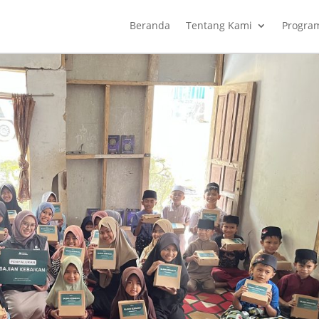
Beranda
Tentang Kami
Progra