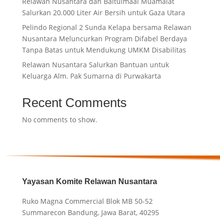
Relawan Nusantara dan Baitulmaal Muamalat
Salurkan 20.000 Liter Air Bersih untuk Gaza Utara
Pelindo Regional 2 Sunda Kelapa bersama Relawan
Nusantara Meluncurkan Program Difabel Berdaya
Tanpa Batas untuk Mendukung UMKM Disabilitas
Relawan Nusantara Salurkan Bantuan untuk
Keluarga Alm. Pak Sumarna di Purwakarta
Recent Comments
No comments to show.
Yayasan Komite Relawan Nusantara
Ruko Magna Commercial Blok MB 50-52
Summarecon Bandung, Jawa Barat, 40295