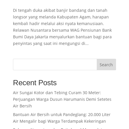
Di tengah duka akibat banjir bandang dan tanah
longsor yang melanda Kabupaten Agam, harapan
kembali hadir melalui aksi nyata kemanusiaan.
Relawan Nusantara bersama WAG Pensiunan Bank
Bumi Daya Jakarta menyalurkan bantuan bagi para
penyintas yang saat ini mengungsi di...
Search
Recent Posts
Air Sungai Kotor dan Tebing Curam 30 Meter:
Perjuangan Warga Dusun Harumanis Demi Setetes
Air Bersih
Bantuan Air Bersih untuk Pandeglang: 20.000 Liter
Air Mengalir bagi Warga Terdampak Kekeringan