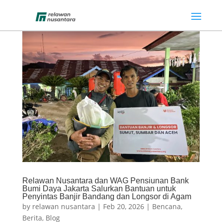
Relawan Nusantara dan WAG Pensiunan Bank
Bumi Daya Jakarta Salurkan Bantuan untuk
Penyintas Banjir Bandang dan Longsor di Agam
by
relawan nusantara
|
Feb 20, 2026
|
Bencana
,
Berita
,
Blog