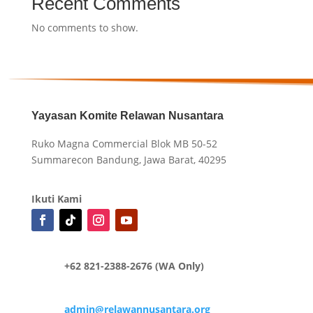
Recent Comments
No comments to show.
Yayasan Komite Relawan Nusantara
Ruko Magna Commercial Blok MB 50-52
Summarecon Bandung, Jawa Barat, 40295
Ikuti Kami
+62 821-2388-2676 (WA Only)
admin@relawannusantara.org