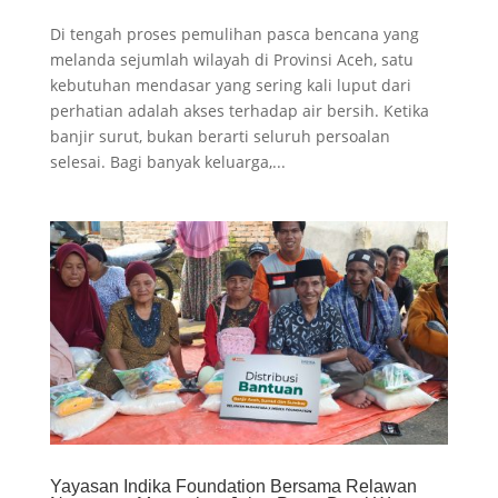
Di tengah proses pemulihan pasca bencana yang
melanda sejumlah wilayah di Provinsi Aceh, satu
kebutuhan mendasar yang sering kali luput dari
perhatian adalah akses terhadap air bersih. Ketika
banjir surut, bukan berarti seluruh persoalan
selesai. Bagi banyak keluarga,...
Yayasan Indika Foundation Bersama Relawan