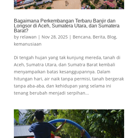
Bagaimana Perkembangan Terbaru Banjir dan
Longsor di Aceh, Sumatera Utara, dan Sumatera
Barat?
by
relawan
|
Nov 28, 2025
|
Bencana
,
Berita
,
Blog
,
kemanusiaan
Di tengah hujan yang tak kunjung mereda, tanah di
Aceh, Sumatra Utara, dan Sumatra Barat kembali
menyampaikan batas kesanggupannya. Dalam
hitungan hari, air naik tanpa permisi, tanah bergerak
tanpa aba-aba, dan kehidupan yang selama ini
tenang berubah menjadi serpihan...