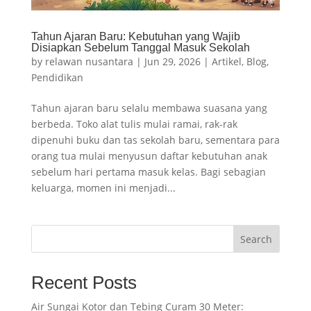
Tahun Ajaran Baru: Kebutuhan yang Wajib
Disiapkan Sebelum Tanggal Masuk Sekolah
by
relawan nusantara
|
Jun 29, 2026
|
Artikel
,
Blog
,
Pendidikan
Tahun ajaran baru selalu membawa suasana yang
berbeda. Toko alat tulis mulai ramai, rak-rak
dipenuhi buku dan tas sekolah baru, sementara para
orang tua mulai menyusun daftar kebutuhan anak
sebelum hari pertama masuk kelas. Bagi sebagian
keluarga, momen ini menjadi...
Search
Recent Posts
Air Sungai Kotor dan Tebing Curam 30 Meter: