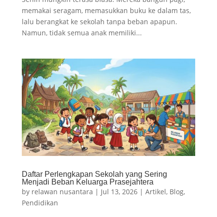
memakai seragam, memasukkan buku ke dalam tas,
lalu berangkat ke sekolah tanpa beban apapun.
Namun, tidak semua anak memiliki...
Daftar Perlengkapan Sekolah yang Sering
Menjadi Beban Keluarga Prasejahtera
by
relawan nusantara
|
Jul 13, 2026
|
Artikel
,
Blog
,
Pendidikan