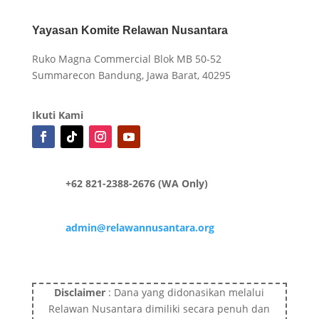
Yayasan Komite Relawan Nusantara
Ruko Magna Commercial Blok MB 50-52
Summarecon Bandung, Jawa Barat, 40295
Ikuti Kami
+62 821-2388-2676 (WA Only)
admin@relawannusantara.org
Disclaimer
: Dana yang didonasikan melalui
Relawan Nusantara dimiliki secara penuh dan