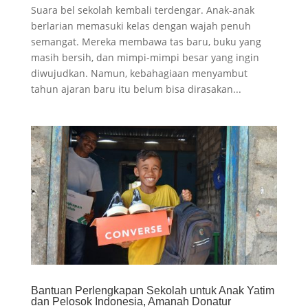
Suara bel sekolah kembali terdengar. Anak-anak
berlarian memasuki kelas dengan wajah penuh
semangat. Mereka membawa tas baru, buku yang
masih bersih, dan mimpi-mimpi besar yang ingin
diwujudkan. Namun, kebahagiaan menyambut
tahun ajaran baru itu belum bisa dirasakan...
Bantuan Perlengkapan Sekolah untuk Anak Yatim
dan Pelosok Indonesia, Amanah Donatur