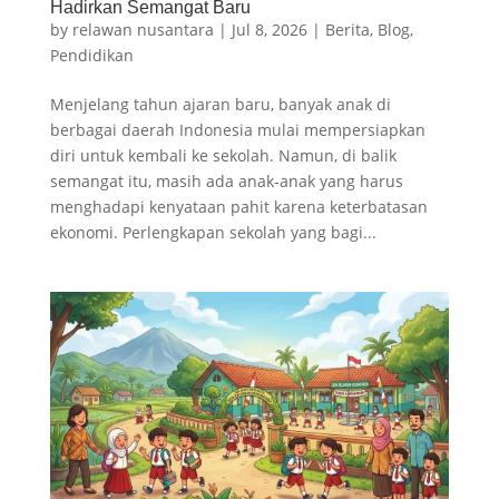
Hadirkan Semangat Baru
by
relawan nusantara
|
Jul 8, 2026
|
Berita
,
Blog
,
Pendidikan
Menjelang tahun ajaran baru, banyak anak di
berbagai daerah Indonesia mulai mempersiapkan
diri untuk kembali ke sekolah. Namun, di balik
semangat itu, masih ada anak-anak yang harus
menghadapi kenyataan pahit karena keterbatasan
ekonomi. Perlengkapan sekolah yang bagi...