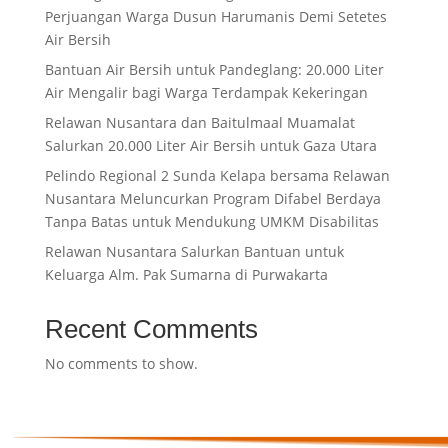
Perjuangan Warga Dusun Harumanis Demi Setetes
Air Bersih
Bantuan Air Bersih untuk Pandeglang: 20.000 Liter
Air Mengalir bagi Warga Terdampak Kekeringan
Relawan Nusantara dan Baitulmaal Muamalat
Salurkan 20.000 Liter Air Bersih untuk Gaza Utara
Pelindo Regional 2 Sunda Kelapa bersama Relawan
Nusantara Meluncurkan Program Difabel Berdaya
Tanpa Batas untuk Mendukung UMKM Disabilitas
Relawan Nusantara Salurkan Bantuan untuk
Keluarga Alm. Pak Sumarna di Purwakarta
Recent Comments
No comments to show.