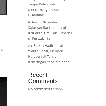
Tanpa Batas untuk
Mendukung UMKM
Disabilitas
Relawan Nusantara
Salurkan Bantuan untuk
Keluarga Alm. Pak Sumarna
di Purwakarta
Air Bersih Hadir untuk
n.
Warga Garut, Menjadi
Harapan di Tengah
Kekeringan yang Melanda
Recent
Comments
No comments to show.