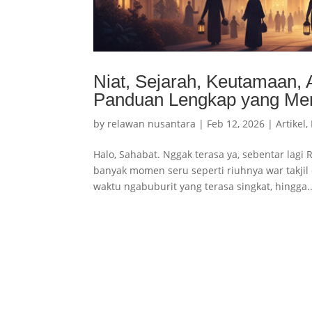
Niat, Sejarah, Keutamaan
Panduan Lengkap yang Me
by
relawan nusantara
|
Feb 12, 2026
|
Artikel
,
Halo, Sahabat. Nggak terasa ya, sebentar lagi
banyak momen seru seperti riuhnya war takjil 
waktu ngabuburit yang terasa singkat, hingga..