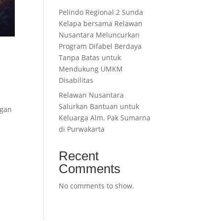
Pelindo Regional 2 Sunda
Kelapa bersama Relawan
Nusantara Meluncurkan
Program Difabel Berdaya
Tanpa Batas untuk
Mendukung UMKM
Disabilitas
Relawan Nusantara
Salurkan Bantuan untuk
ngan
Keluarga Alm. Pak Sumarna
di Purwakarta
Recent
Comments
No comments to show.