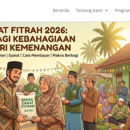
Beranda
Tentang Kami
Progra