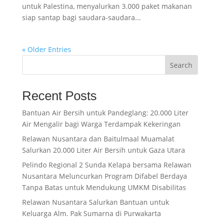
untuk Palestina, menyalurkan 3.000 paket makanan
siap santap bagi saudara-saudara...
« Older Entries
Search
Recent Posts
Bantuan Air Bersih untuk Pandeglang: 20.000 Liter
Air Mengalir bagi Warga Terdampak Kekeringan
Relawan Nusantara dan Baitulmaal Muamalat
Salurkan 20.000 Liter Air Bersih untuk Gaza Utara
Pelindo Regional 2 Sunda Kelapa bersama Relawan
Nusantara Meluncurkan Program Difabel Berdaya
Tanpa Batas untuk Mendukung UMKM Disabilitas
Relawan Nusantara Salurkan Bantuan untuk
Keluarga Alm. Pak Sumarna di Purwakarta