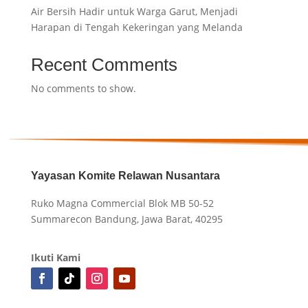
Air Bersih Hadir untuk Warga Garut, Menjadi
Harapan di Tengah Kekeringan yang Melanda
Recent Comments
No comments to show.
Yayasan Komite Relawan Nusantara
Ruko Magna Commercial Blok MB 50-52
Summarecon Bandung, Jawa Barat, 40295
Ikuti Kami