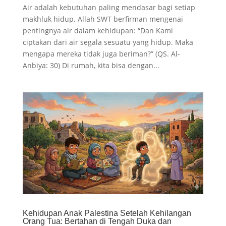
Air adalah kebutuhan paling mendasar bagi setiap
makhluk hidup. Allah SWT berfirman mengenai
pentingnya air dalam kehidupan: “Dan Kami
ciptakan dari air segala sesuatu yang hidup. Maka
mengapa mereka tidak juga beriman?” (QS. Al-
Anbiya: 30) Di rumah, kita bisa dengan...
Kehidupan Anak Palestina Setelah Kehilangan
Orang Tua: Bertahan di Tengah Duka dan