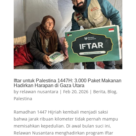
Iftar untuk Palestina 1447H: 3.000 Paket Makanan
Hadirkan Harapan di Gaza Utara
by
relawan nusantara
|
Feb 20, 2026
|
Berita
,
Blog
,
Palestina
Ramadhan 1447 Hijriah kembali menjadi saksi
bahwa jarak ribuan kilometer tidak pernah mampu
memisahkan kepedulian. Di awal bulan suci ini,
Relawan Nusantara menghadirkan program Iftar