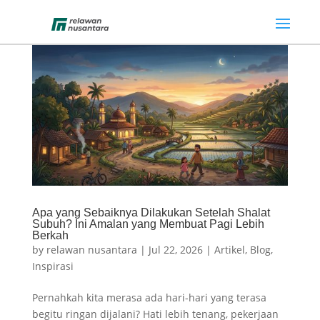
Apa yang Sebaiknya Dilakukan Setelah Shalat
Subuh? Ini Amalan yang Membuat Pagi Lebih
Berkah
by
relawan nusantara
|
Jul 22, 2026
|
Artikel
,
Blog
,
Inspirasi
Pernahkah kita merasa ada hari-hari yang terasa
begitu ringan dijalani? Hati lebih tenang, pekerjaan