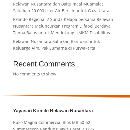
Relawan Nusantara dan Baitulmaal Muamalat
Salurkan 20.000 Liter Air Bersih untuk Gaza Utara
Pelindo Regional 2 Sunda Kelapa bersama Relawan
Nusantara Meluncurkan Program Difabel Berdaya
Tanpa Batas untuk Mendukung UMKM Disabilitas
Relawan Nusantara Salurkan Bantuan untuk
Keluarga Alm. Pak Sumarna di Purwakarta
Recent Comments
No comments to show.
Yayasan Komite Relawan Nusantara
Ruko Magna Commercial Blok MB 50-52
Summarecon Bandung, Jawa Barat, 40295