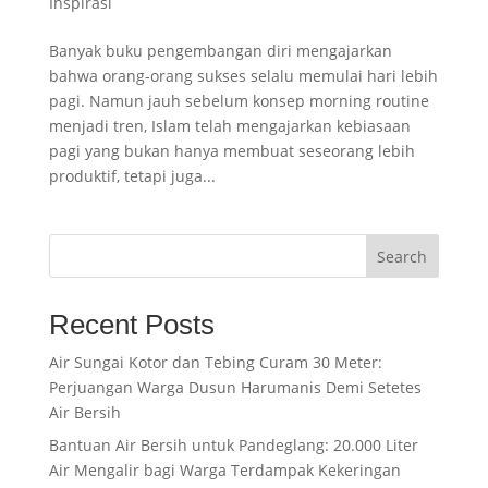
Inspirasi
Banyak buku pengembangan diri mengajarkan
bahwa orang-orang sukses selalu memulai hari lebih
pagi. Namun jauh sebelum konsep morning routine
menjadi tren, Islam telah mengajarkan kebiasaan
pagi yang bukan hanya membuat seseorang lebih
produktif, tetapi juga...
Search
Recent Posts
Air Sungai Kotor dan Tebing Curam 30 Meter:
Perjuangan Warga Dusun Harumanis Demi Setetes
Air Bersih
Bantuan Air Bersih untuk Pandeglang: 20.000 Liter
Air Mengalir bagi Warga Terdampak Kekeringan