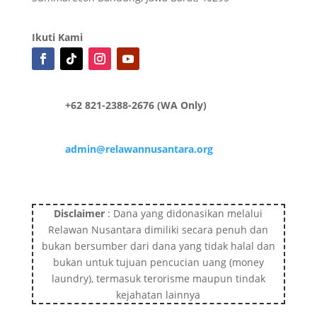
Ikuti Kami
+62 821-2388-2676 (WA Only)
admin@relawannusantara.org
Disclaimer
: Dana yang didonasikan melalui
Relawan Nusantara dimiliki secara penuh dan
bukan bersumber dari dana yang tidak halal dan
bukan untuk tujuan pencucian uang (money
laundry), termasuk terorisme maupun tindak
kejahatan lainnya