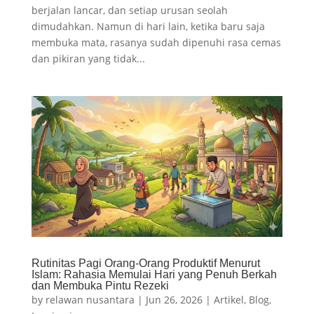
berjalan lancar, dan setiap urusan seolah
dimudahkan. Namun di hari lain, ketika baru saja
membuka mata, rasanya sudah dipenuhi rasa cemas
dan pikiran yang tidak...
Rutinitas Pagi Orang-Orang Produktif Menurut
Islam: Rahasia Memulai Hari yang Penuh Berkah
dan Membuka Pintu Rezeki
by
relawan nusantara
|
Jun 26, 2026
|
Artikel
,
Blog
,