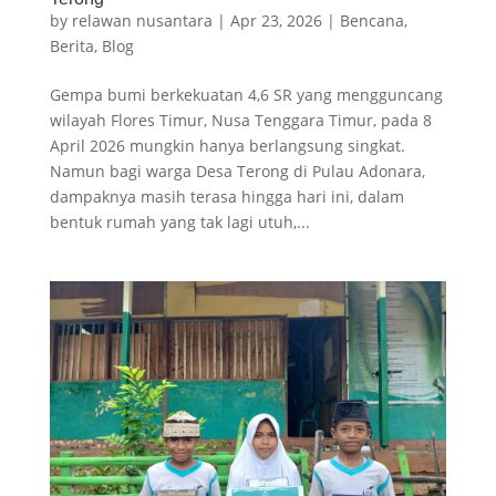
by
relawan nusantara
|
Apr 23, 2026
|
Bencana
,
Berita
,
Blog
Gempa bumi berkekuatan 4,6 SR yang mengguncang
wilayah Flores Timur, Nusa Tenggara Timur, pada 8
April 2026 mungkin hanya berlangsung singkat.
Namun bagi warga Desa Terong di Pulau Adonara,
dampaknya masih terasa hingga hari ini, dalam
bentuk rumah yang tak lagi utuh,...