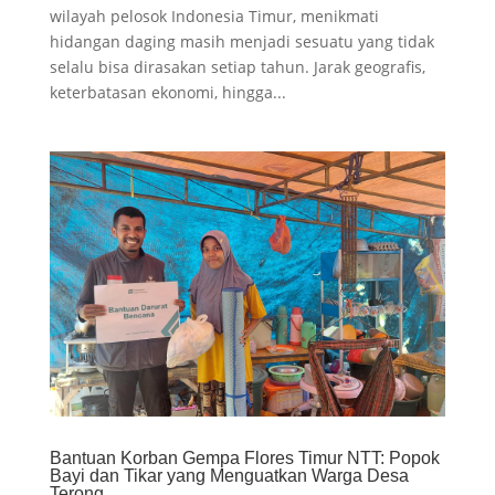
wilayah pelosok Indonesia Timur, menikmati
hidangan daging masih menjadi sesuatu yang tidak
selalu bisa dirasakan setiap tahun. Jarak geografis,
keterbatasan ekonomi, hingga...
Bantuan Korban Gempa Flores Timur NTT: Popok
Bayi dan Tikar yang Menguatkan Warga Desa
Terong