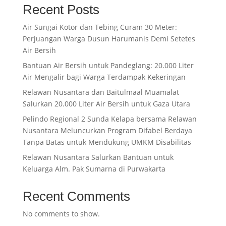
Recent Posts
Air Sungai Kotor dan Tebing Curam 30 Meter:
Perjuangan Warga Dusun Harumanis Demi Setetes
Air Bersih
Bantuan Air Bersih untuk Pandeglang: 20.000 Liter
Air Mengalir bagi Warga Terdampak Kekeringan
Relawan Nusantara dan Baitulmaal Muamalat
Salurkan 20.000 Liter Air Bersih untuk Gaza Utara
Pelindo Regional 2 Sunda Kelapa bersama Relawan
Nusantara Meluncurkan Program Difabel Berdaya
Tanpa Batas untuk Mendukung UMKM Disabilitas
Relawan Nusantara Salurkan Bantuan untuk
Keluarga Alm. Pak Sumarna di Purwakarta
Recent Comments
No comments to show.