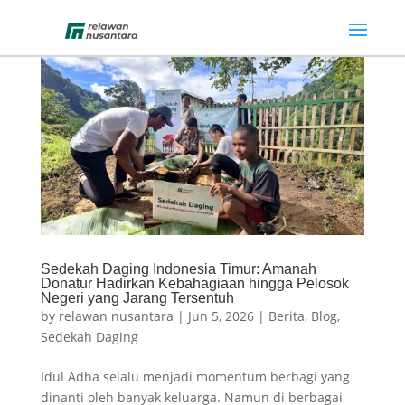
Sedekah Daging Indonesia Timur: Amanah
Donatur Hadirkan Kebahagiaan hingga Pelosok
Negeri yang Jarang Tersentuh
by
relawan nusantara
|
Jun 5, 2026
|
Berita
,
Blog
,
Sedekah Daging
Idul Adha selalu menjadi momentum berbagi yang
dinanti oleh banyak keluarga. Namun di berbagai