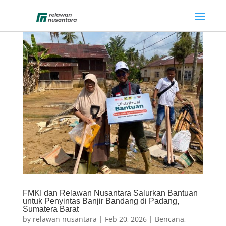
FMKI dan Relawan Nusantara Salurkan Bantuan
untuk Penyintas Banjir Bandang di Padang,
Sumatera Barat
by
relawan nusantara
|
Feb 20, 2026
|
Bencana
,