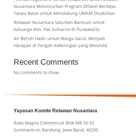
Nusantara Meluncurkan Program Difabel Berdaya
Tanpa Batas untuk Mendukung UMKM Disabilitas
Relawan Nusantara Salurkan Bantuan untuk
Keluarga Alm. Pak Sumarna di Purwakarta
Air Bersih Hadir untuk Warga Garut, Menjadi
Harapan di Tengah Kekeringan yang Melanda
Recent Comments
No comments to show.
Yayasan Komite Relawan Nusantara
Ruko Magna Commercial Blok MB 50-52
Summarecon Bandung, Jawa Barat, 40295