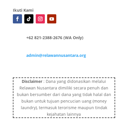
Ikuti Kami
+62 821-2388-2676 (WA Only)
admin@relawannusantara.org
Disclaimer
: Dana yang didonasikan melalui
Relawan Nusantara dimiliki secara penuh dan
bukan bersumber dari dana yang tidak halal dan
bukan untuk tujuan pencucian uang (money
laundry), termasuk terorisme maupun tindak
kejahatan lainnya