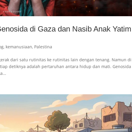
Genosida di Gaza dan Nasib Anak Yatim
og
,
kemanusiaan
,
Palestina
erak dari satu rutinitas ke rutinitas lain dengan tenang. Namun di
tiap detiknya adalah pertaruhan antara hidup dan mati. Genosida
a...