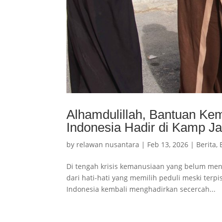
Alhamdulillah, Bantuan Ke
Indonesia Hadir di Kamp Ja
by
relawan nusantara
|
Feb 13, 2026
|
Berita
,
Di tengah krisis kemanusiaan yang belum men
dari hati-hati yang memilih peduli meski terpi
Indonesia kembali menghadirkan secercah...