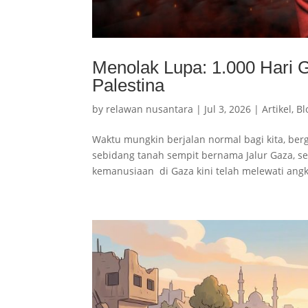
Menolak Lupa: 1.000 Hari 
Palestina
by
relawan nusantara
|
Jul 3, 2026
|
Artikel
,
Bl
Waktu mungkin berjalan normal bagi kita, berg
sebidang tanah sempit bernama Jalur Gaza, se
kemanusiaan di Gaza kini telah melewati angk