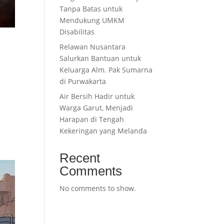
Tanpa Batas untuk
Mendukung UMKM
Disabilitas
Relawan Nusantara
Salurkan Bantuan untuk
Keluarga Alm. Pak Sumarna
di Purwakarta
Air Bersih Hadir untuk
Warga Garut, Menjadi
Harapan di Tengah
Kekeringan yang Melanda
Recent
Comments
No comments to show.