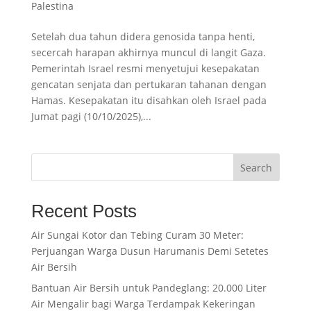
Palestina
Setelah dua tahun didera genosida tanpa henti,
secercah harapan akhirnya muncul di langit Gaza.
Pemerintah Israel resmi menyetujui kesepakatan
gencatan senjata dan pertukaran tahanan dengan
Hamas. Kesepakatan itu disahkan oleh Israel pada
Jumat pagi (10/10/2025),...
Search
Recent Posts
Air Sungai Kotor dan Tebing Curam 30 Meter:
Perjuangan Warga Dusun Harumanis Demi Setetes
Air Bersih
Bantuan Air Bersih untuk Pandeglang: 20.000 Liter
Air Mengalir bagi Warga Terdampak Kekeringan