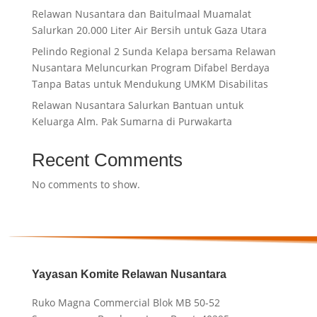
Relawan Nusantara dan Baitulmaal Muamalat
Salurkan 20.000 Liter Air Bersih untuk Gaza Utara
Pelindo Regional 2 Sunda Kelapa bersama Relawan
Nusantara Meluncurkan Program Difabel Berdaya
Tanpa Batas untuk Mendukung UMKM Disabilitas
Relawan Nusantara Salurkan Bantuan untuk
Keluarga Alm. Pak Sumarna di Purwakarta
Recent Comments
No comments to show.
Yayasan Komite Relawan Nusantara
Ruko Magna Commercial Blok MB 50-52