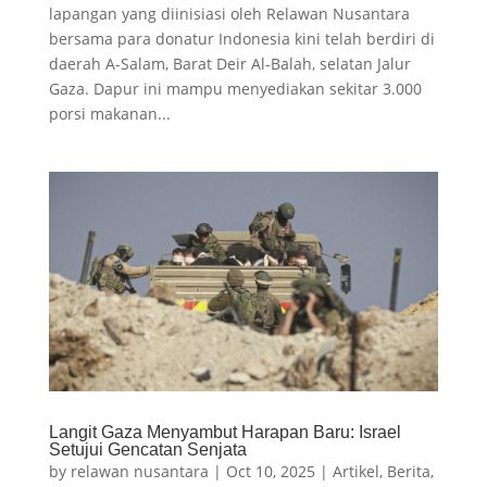
lapangan yang diinisiasi oleh Relawan Nusantara
bersama para donatur Indonesia kini telah berdiri di
daerah A-Salam, Barat Deir Al-Balah, selatan Jalur
Gaza. Dapur ini mampu menyediakan sekitar 3.000
porsi makanan...
Langit Gaza Menyambut Harapan Baru: Israel
Setujui Gencatan Senjata
by
relawan nusantara
|
Oct 10, 2025
|
Artikel
,
Berita
,