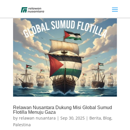
Relawan Nusantara Dukung Misi Global Sumud
Flotilla Menuju Gaza
by
relawan nusantara
|
Sep 30, 2025
|
Berita
,
Blog
,
Palestina