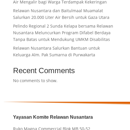
Air Mengalir bagi Warga Terdampak Kekeringan
Relawan Nusantara dan Baitulmaal Muamalat
Salurkan 20.000 Liter Air Bersih untuk Gaza Utara
Pelindo Regional 2 Sunda Kelapa bersama Relawan
Nusantara Meluncurkan Program Difabel Berdaya
Tanpa Batas untuk Mendukung UMKM Disabilitas
Relawan Nusantara Salurkan Bantuan untuk
Keluarga Alm. Pak Sumarna di Purwakarta
Recent Comments
No comments to show.
Yayasan Komite Relawan Nusantara
Ruko Magna Commercial Blok MB 50-52