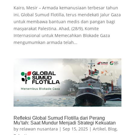
Kairo, Mesir – Armada kemanusiaan terbesar tahun
ini, Global Sumud Flotilla, terus mendekati Jalur Gaza
untuk membawa bantuan medis dan pangan bagi
masyarakat Palestina. Ahad, (28/9), Komite
Internasional untuk Memecahkan Blokade Gaza
mengumumkan armada telah...
Refleksi Global Sumud Flotilla dari Perang
Mu’tah: Saat Mundur Menjadi Strategi Kekuatan
by
relawan nusantara
|
Sep 15, 2025
|
Artikel
,
Blog
,