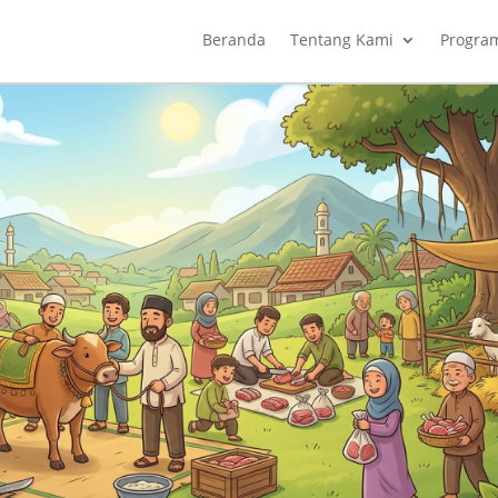
Beranda
Tentang Kami
Progra