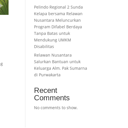
Pelindo Regional 2 Sunda
Kelapa bersama Relawan
Nusantara Meluncurkan
Program Difabel Berdaya
Tanpa Batas untuk
Mendukung UMKM
Disabilitas
Relawan Nusantara
Salurkan Bantuan untuk
ng
Keluarga Alm. Pak Sumarna
di Purwakarta
Recent
Comments
No comments to show.