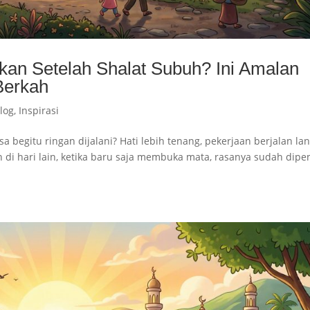
kan Setelah Shalat Subuh? Ini Amalan
Berkah
log
,
Inspirasi
a begitu ringan dijalani? Hati lebih tenang, pekerjaan berjalan lan
di hari lain, ketika baru saja membuka mata, rasanya sudah dipe