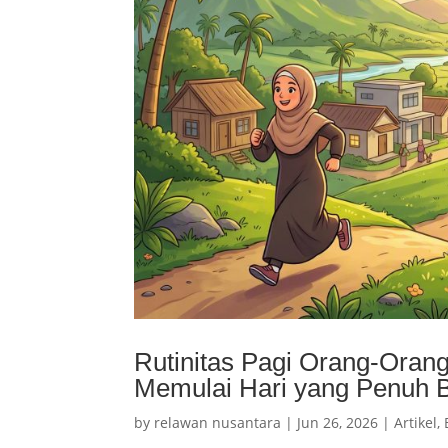
Rutinitas Pagi Orang-Orang
Memulai Hari yang Penuh 
by
relawan nusantara
|
Jun 26, 2026
|
Artikel
,