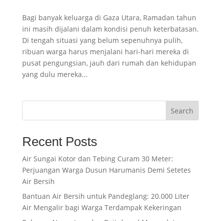
Bagi banyak keluarga di Gaza Utara, Ramadan tahun
ini masih dijalani dalam kondisi penuh keterbatasan.
Di tengah situasi yang belum sepenuhnya pulih,
ribuan warga harus menjalani hari-hari mereka di
pusat pengungsian, jauh dari rumah dan kehidupan
yang dulu mereka...
Search
Recent Posts
Air Sungai Kotor dan Tebing Curam 30 Meter:
Perjuangan Warga Dusun Harumanis Demi Setetes
Air Bersih
Bantuan Air Bersih untuk Pandeglang: 20.000 Liter
Air Mengalir bagi Warga Terdampak Kekeringan