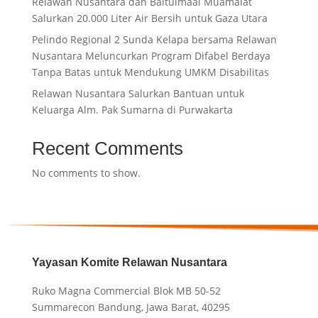
Relawan Nusantara dan Baitulmaal Muamalat
Salurkan 20.000 Liter Air Bersih untuk Gaza Utara
Pelindo Regional 2 Sunda Kelapa bersama Relawan
Nusantara Meluncurkan Program Difabel Berdaya
Tanpa Batas untuk Mendukung UMKM Disabilitas
Relawan Nusantara Salurkan Bantuan untuk
Keluarga Alm. Pak Sumarna di Purwakarta
Recent Comments
No comments to show.
Yayasan Komite Relawan Nusantara
Ruko Magna Commercial Blok MB 50-52
Summarecon Bandung, Jawa Barat, 40295