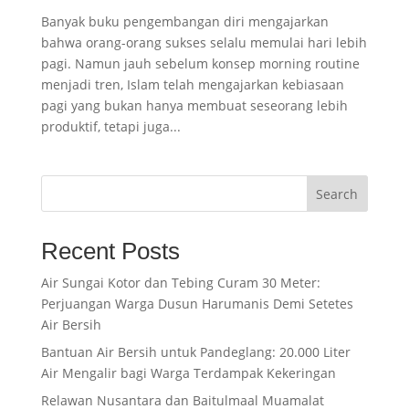
Banyak buku pengembangan diri mengajarkan
bahwa orang-orang sukses selalu memulai hari lebih
pagi. Namun jauh sebelum konsep morning routine
menjadi tren, Islam telah mengajarkan kebiasaan
pagi yang bukan hanya membuat seseorang lebih
produktif, tetapi juga...
Search
Recent Posts
Air Sungai Kotor dan Tebing Curam 30 Meter:
Perjuangan Warga Dusun Harumanis Demi Setetes
Air Bersih
Bantuan Air Bersih untuk Pandeglang: 20.000 Liter
Air Mengalir bagi Warga Terdampak Kekeringan
Relawan Nusantara dan Baitulmaal Muamalat