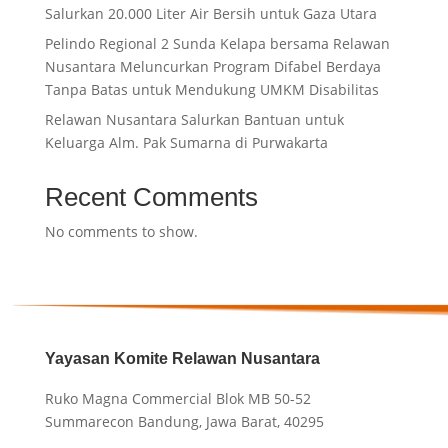
Salurkan 20.000 Liter Air Bersih untuk Gaza Utara
Pelindo Regional 2 Sunda Kelapa bersama Relawan
Nusantara Meluncurkan Program Difabel Berdaya
Tanpa Batas untuk Mendukung UMKM Disabilitas
Relawan Nusantara Salurkan Bantuan untuk
Keluarga Alm. Pak Sumarna di Purwakarta
Recent Comments
No comments to show.
Yayasan Komite Relawan Nusantara
Ruko Magna Commercial Blok MB 50-52
Summarecon Bandung, Jawa Barat, 40295