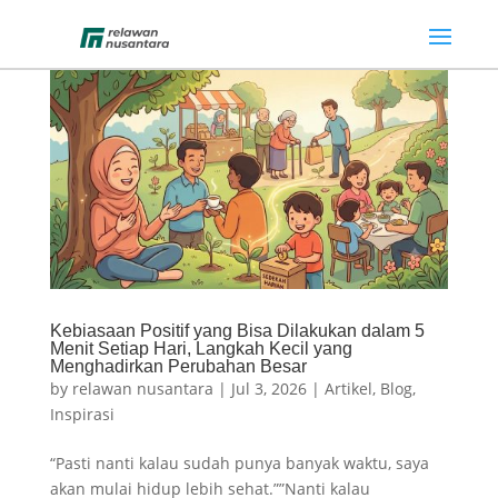
Kebiasaan Positif yang Bisa Dilakukan dalam 5
Menit Setiap Hari, Langkah Kecil yang
Menghadirkan Perubahan Besar
by
relawan nusantara
|
Jul 3, 2026
|
Artikel
,
Blog
,
Inspirasi
“Pasti nanti kalau sudah punya banyak waktu, saya
akan mulai hidup lebih sehat.””Nanti kalau