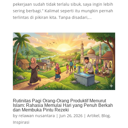
pekerjaan sudah tidak terlalu sibuk, saya ingin lebih
sering berbagi.” Kalimat seperti itu mungkin pernah
terlintas di pikiran kita. Tanpa disadari,...
Rutinitas Pagi Orang-Orang Produktif Menurut
Islam: Rahasia Memulai Hari yang Penuh Berkah
dan Membuka Pintu Rezeki
by
relawan nusantara
|
Jun 26, 2026
|
Artikel
,
Blog
,
Inspirasi