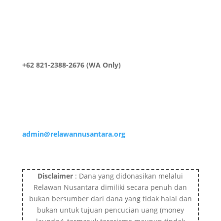
+62 821-2388-2676 (WA Only)
admin@relawannusantara.org
Disclaimer
: Dana yang didonasikan melalui
Relawan Nusantara dimiliki secara penuh dan
bukan bersumber dari dana yang tidak halal dan
bukan untuk tujuan pencucian uang (money