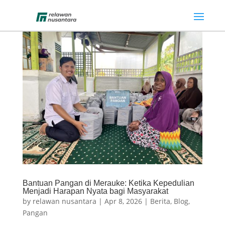
Bantuan Pangan di Merauke: Ketika Kepedulian
Menjadi Harapan Nyata bagi Masyarakat
by
relawan nusantara
|
Apr 8, 2026
|
Berita
,
Blog
,
Pangan