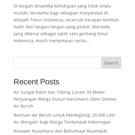
Di tengah dinamika kehidupan yang tidak selalu
mudah, terutama bagi sebagian masyarakat di
wilayah Timur Indonesia, secercah harapan kembali
hadir dari tangan-tangan yang peduli. Merauke,
yang dikenal sebagai salah satu gerbang timur
Indonesia, masih menyimpan cerita...
Search
Recent Posts
Air Sungai Kotor dan Tebing Curam 30 Meter:
Perjuangan Warga Dusun Harumanis Demi Setetes
Air Bersih
Bantuan Air Bersih untuk Pandeglang: 20.000 Liter
Air Mengalir bagi Warga Terdampak Kekeringan
Relawan Nusantara dan Baitulmaal Muamalat