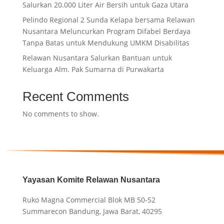
Salurkan 20.000 Liter Air Bersih untuk Gaza Utara
Pelindo Regional 2 Sunda Kelapa bersama Relawan
Nusantara Meluncurkan Program Difabel Berdaya
Tanpa Batas untuk Mendukung UMKM Disabilitas
Relawan Nusantara Salurkan Bantuan untuk
Keluarga Alm. Pak Sumarna di Purwakarta
Recent Comments
No comments to show.
Yayasan Komite Relawan Nusantara
Ruko Magna Commercial Blok MB 50-52
Summarecon Bandung, Jawa Barat, 40295