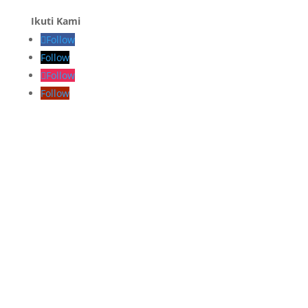
Ikuti Kami
Follow
Follow
Follow
Follow