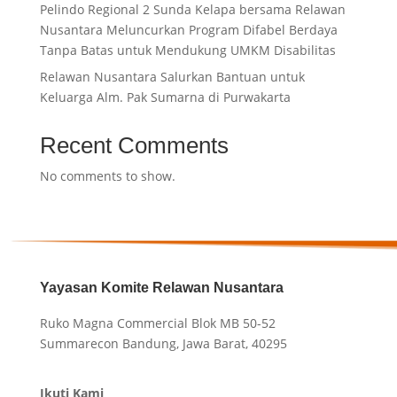
Pelindo Regional 2 Sunda Kelapa bersama Relawan
Nusantara Meluncurkan Program Difabel Berdaya
Tanpa Batas untuk Mendukung UMKM Disabilitas
Relawan Nusantara Salurkan Bantuan untuk
Keluarga Alm. Pak Sumarna di Purwakarta
Recent Comments
No comments to show.
Yayasan Komite Relawan Nusantara
Ruko Magna Commercial Blok MB 50-52
Summarecon Bandung, Jawa Barat, 40295
Ikuti Kami