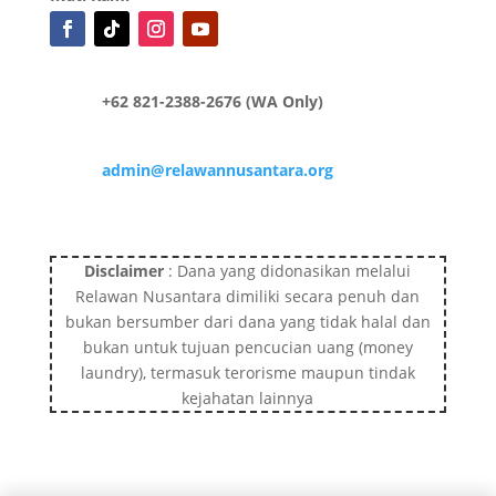
+62 821-2388-2676 (WA Only)
admin@relawannusantara.org
Disclaimer
: Dana yang didonasikan melalui
Relawan Nusantara dimiliki secara penuh dan
bukan bersumber dari dana yang tidak halal dan
bukan untuk tujuan pencucian uang (money
laundry), termasuk terorisme maupun tindak
kejahatan lainnya