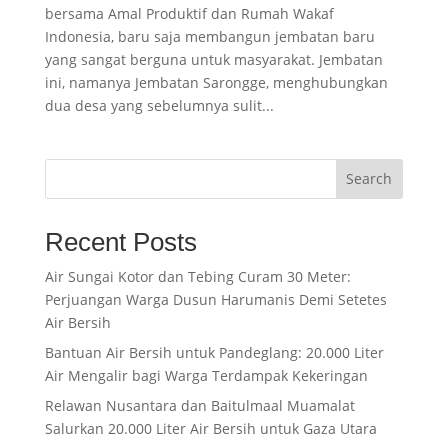
bersama Amal Produktif dan Rumah Wakaf
Indonesia, baru saja membangun jembatan baru
yang sangat berguna untuk masyarakat. Jembatan
ini, namanya Jembatan Sarongge, menghubungkan
dua desa yang sebelumnya sulit...
Search
Recent Posts
Air Sungai Kotor dan Tebing Curam 30 Meter:
Perjuangan Warga Dusun Harumanis Demi Setetes
Air Bersih
Bantuan Air Bersih untuk Pandeglang: 20.000 Liter
Air Mengalir bagi Warga Terdampak Kekeringan
Relawan Nusantara dan Baitulmaal Muamalat
Salurkan 20.000 Liter Air Bersih untuk Gaza Utara