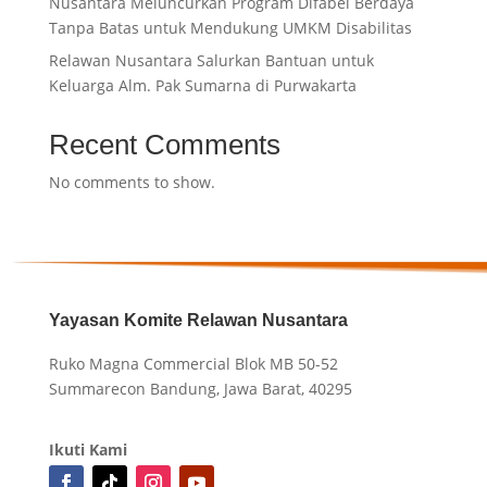
Nusantara Meluncurkan Program Difabel Berdaya
Tanpa Batas untuk Mendukung UMKM Disabilitas
Relawan Nusantara Salurkan Bantuan untuk
Keluarga Alm. Pak Sumarna di Purwakarta
Recent Comments
No comments to show.
Yayasan Komite Relawan Nusantara
Ruko Magna Commercial Blok MB 50-52
Summarecon Bandung, Jawa Barat, 40295
Ikuti Kami