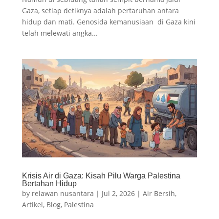
Gaza, setiap detiknya adalah pertaruhan antara
hidup dan mati. Genosida kemanusiaan di Gaza kini
telah melewati angka...
Krisis Air di Gaza: Kisah Pilu Warga Palestina
Bertahan Hidup
by
relawan nusantara
|
Jul 2, 2026
|
Air Bersih
,
Artikel
,
Blog
,
Palestina