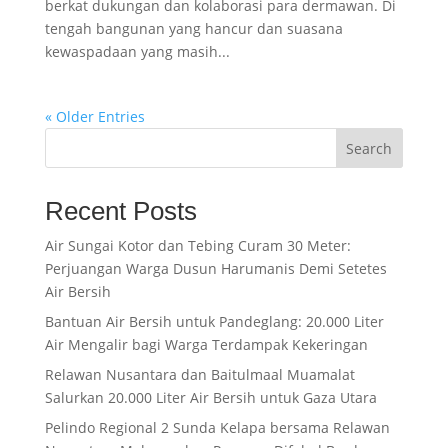
berkat dukungan dan kolaborasi para dermawan. Di
tengah bangunan yang hancur dan suasana
kewaspadaan yang masih...
« Older Entries
Search
Recent Posts
Air Sungai Kotor dan Tebing Curam 30 Meter:
Perjuangan Warga Dusun Harumanis Demi Setetes
Air Bersih
Bantuan Air Bersih untuk Pandeglang: 20.000 Liter
Air Mengalir bagi Warga Terdampak Kekeringan
Relawan Nusantara dan Baitulmaal Muamalat
Salurkan 20.000 Liter Air Bersih untuk Gaza Utara
Pelindo Regional 2 Sunda Kelapa bersama Relawan