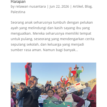
Harapan
by
relawan nusantara
|
Jun 22, 2026
|
Artikel
,
Blog
,
Palestina
Seorang anak seharusnya tumbuh dengan pelukan
ayah yang melindungi dan kasih sayang ibu yang
menguatkan. Mereka seharusnya memiliki tempat
untuk pulang, seseorang yang mendengarkan cerita
sepulang sekolah, dan keluarga yang menjadi
sumber rasa aman. Namun bagi banyak...