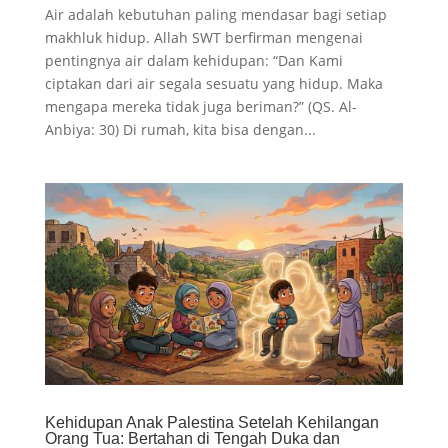
Air adalah kebutuhan paling mendasar bagi setiap
makhluk hidup. Allah SWT berfirman mengenai
pentingnya air dalam kehidupan: “Dan Kami
ciptakan dari air segala sesuatu yang hidup. Maka
mengapa mereka tidak juga beriman?” (QS. Al-
Anbiya: 30) Di rumah, kita bisa dengan...
Kehidupan Anak Palestina Setelah Kehilangan
Orang Tua: Bertahan di Tengah Duka dan